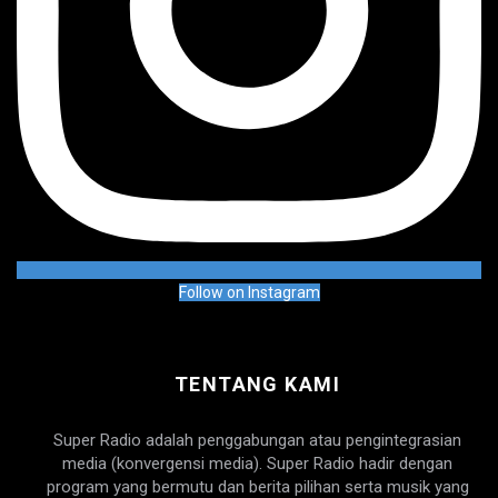
Follow on Instagram
TENTANG KAMI
Super Radio adalah penggabungan atau pengintegrasian
media (konvergensi media). Super Radio hadir dengan
program yang bermutu dan berita pilihan serta musik yang