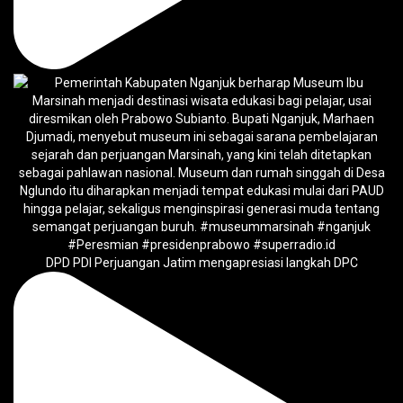
DPD PDI Perjuangan Jatim mengapresiasi langkah DPC