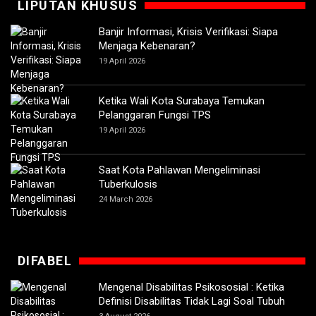
LIPUTAN KHUSUS
Banjir Informasi, Krisis Verifikasi: Siapa
Menjaga Kebenaran?
19 April 2026
Ketika Wali Kota Surabaya Temukan
Pelanggaran Fungsi TPS
19 April 2026
Saat Kota Pahlawan Mengeliminasi
Tuberkulosis
24 March 2026
DIFABEL
Mengenal Disabilitas Psikososial : Ketika
Definisi Disabilitas Tidak Lagi Soal Tubuh