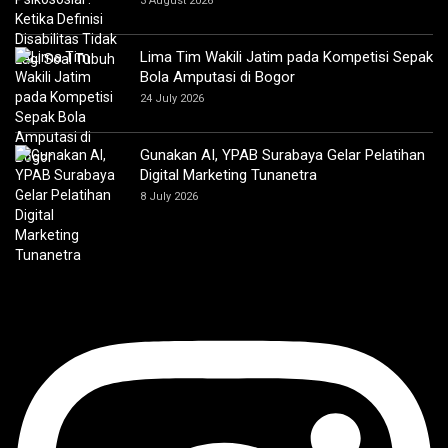
3 August 2026
Lima Tim Wakili Jatim pada Kompetisi Sepak
Bola Amputasi di Bogor
24 July 2026
Gunakan AI, YPAB Surabaya Gelar Pelatihan
Digital Marketing Tunanetra
8 July 2026