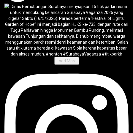
Load More