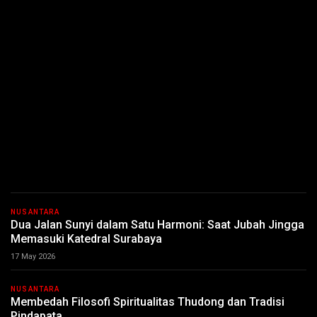
NUSANTARA
Dua Jalan Sunyi dalam Satu Harmoni: Saat Jubah Jingga
Memasuki Katedral Surabaya
17 May 2026
NUSANTARA
Membedah Filosofi Spiritualitas Thudong dan Tradisi
Pindapata