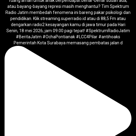
Pemerintah Kota Surabaya memasang pembatas jalan d