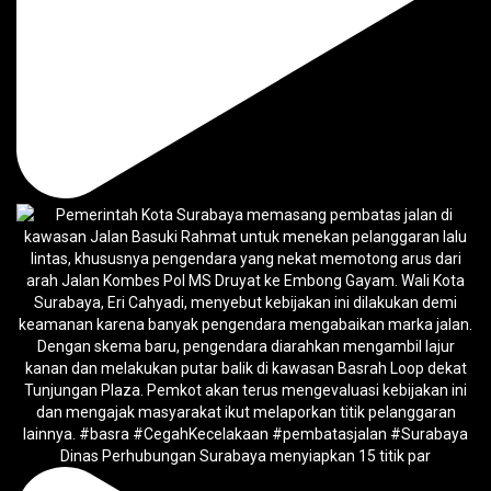
Dinas Perhubungan Surabaya menyiapkan 15 titik par