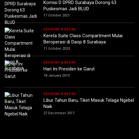
Komisi D DPRD Surabaya Dorong 63
Puskesmas Jadi BLUD
17 October 2021
EKONOMI & KESRA
Kereta Suite Class Compartment Mulai
Beroperasi di Daop 8 Surabaya
11 October 2023
EKONOMI & KESRA
Hari Ini Presiden ke Garut
18 January 2019
EKONOMI & KESRA
Libur Tahun Baru, Tiket Masuk Telaga Ngebel
Naik
27 December 2017