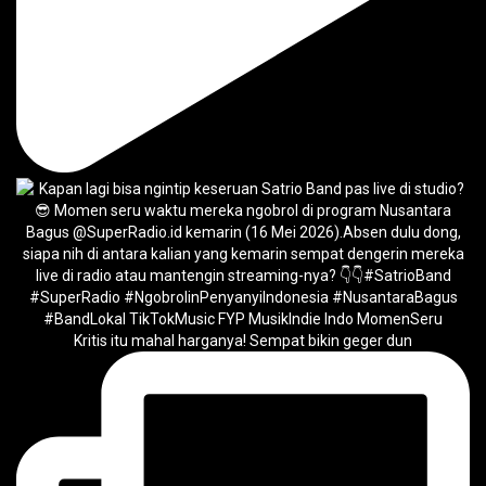
Kritis itu mahal harganya! Sempat bikin geger dun