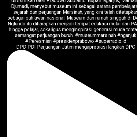
DPD PDI Perjuangan Jatim mengapresiasi langkah DPC