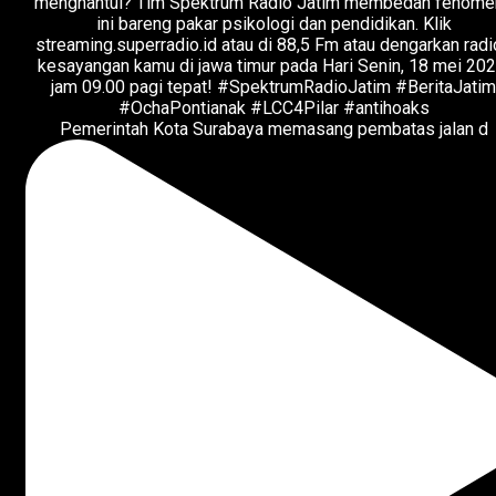
Pemerintah Kota Surabaya memasang pembatas jalan d