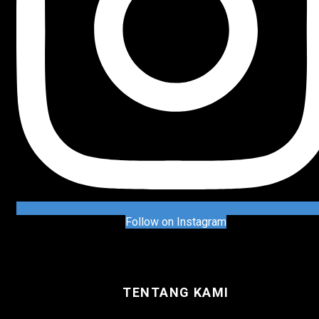
Follow on Instagram
TENTANG KAMI