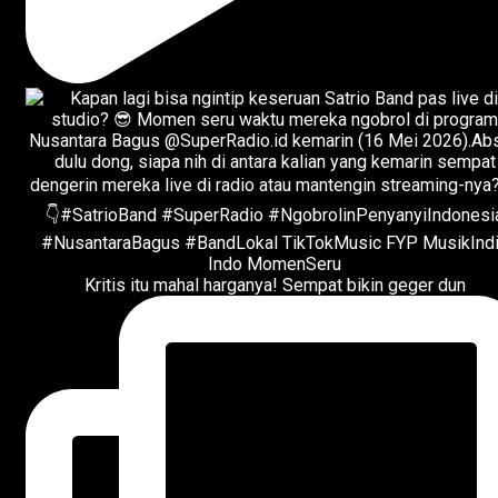
Kritis itu mahal harganya! Sempat bikin geger dun