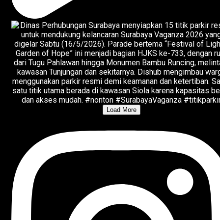
Load More