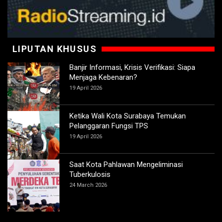
LIPUTAN KHUSUS
Banjir Informasi, Krisis Verifikasi: Siapa
Menjaga Kebenaran?
19 April 2026
Ketika Wali Kota Surabaya Temukan
Pelanggaran Fungsi TPS
19 April 2026
Saat Kota Pahlawan Mengeliminasi
Tuberkulosis
24 March 2026