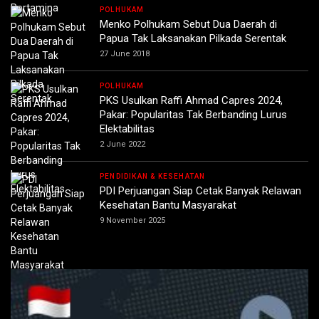
POLHUKAM
Menko Polhukam Sebut Dua Daerah di
Papua Tak Laksanakan Pilkada Serentak
27 June 2018
POLHUKAM
PKS Usulkan Raffi Ahmad Capres 2024,
Pakar: Popularitas Tak Berbanding Lurus
Elektabilitas
2 June 2022
PENDIDIKAN & KESEHATAN
PDI Perjuangan Siap Cetak Banyak Relawan
Kesehatan Bantu Masyarakat
9 November 2025