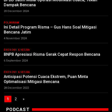
Dampak Bencana
20 December 2024
POLHUKAM
Ini Detail Program Risma – Gus Hans Soal Mitigasi
Bencana Jatim
4 November 2024
EKONOMI & KESRA
BNPB Apresiasi Risma Gerak Cepat Respon Bencana
6 September 2024
EKONOMI & KESRA
Antisipasi Potensi Cuaca Ekstrem, Puan Minta
Optimalisasi Mitigasi Bencana
28 December 2022
1
2
»
PODCAST