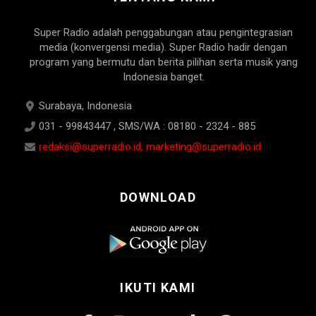
Super Radio adalah penggabungan atau pengintegrasian
media (konvergensi media). Super Radio hadir dengan
program yang bermutu dan berita pilihan serta musik yang
Indonesia banget.
Surabaya, Indonesia
031 - 99843447 , SMS/WA : 08180 - 2324 - 885
redaksi@superradio.id, marketing@superradio.id
DOWNLOAD
IKUTI KAMI