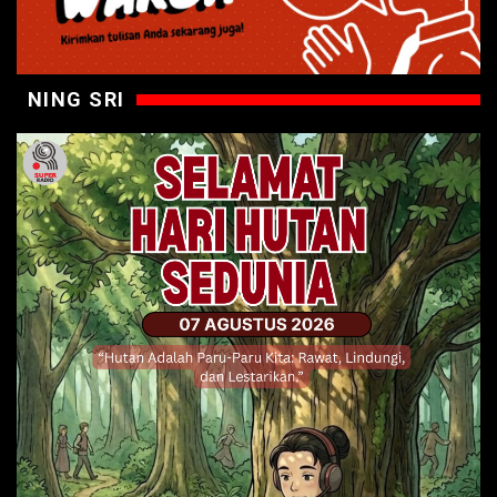
NING SRI