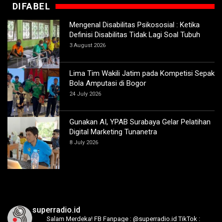
DIFABEL
Mengenal Disabilitas Psikososial : Ketika
Definisi Disabilitas Tidak Lagi Soal Tubuh
3 August 2026
Lima Tim Wakili Jatim pada Kompetisi Sepak
Bola Amputasi di Bogor
24 July 2026
Gunakan AI, YPAB Surabaya Gelar Pelatihan
Digital Marketing Tunanetra
8 July 2026
superradio.id
Salam Merdeka!
FB Fanpage : @superradio.id
TikTok :