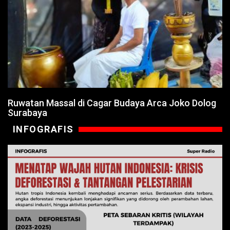
Ruwatan Massal di Cagar Budaya Arca Joko Dolog
Surabaya
INFOGRAFIS