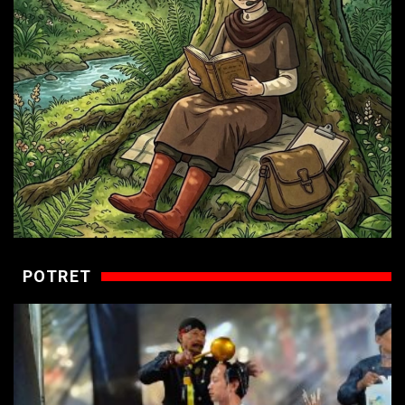
POTRET