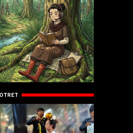
OTRET