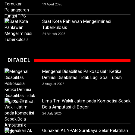
19 April 2026
Saat Kota Pahlawan Mengeliminasi
Tuberkulosis
24 March 2026
DIFABEL
Mengenal Disabilitas Psikososial : Ketika
Definisi Disabilitas Tidak Lagi Soal Tubuh
3 August 2026
Lima Tim Wakili Jatim pada Kompetisi Sepak
Bola Amputasi di Bogor
24 July 2026
Gunakan AI, YPAB Surabaya Gelar Pelatihan