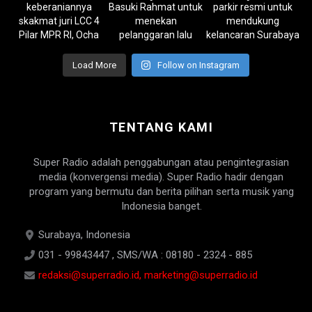
Load More
Follow on Instagram
TENTANG KAMI
Super Radio adalah penggabungan atau pengintegrasian
media (konvergensi media). Super Radio hadir dengan
program yang bermutu dan berita pilihan serta musik yang
Indonesia banget.
Surabaya, Indonesia
031 - 99843447 , SMS/WA : 08180 - 2324 - 885
redaksi@superradio.id, marketing@superradio.id