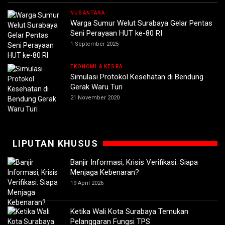
NUSANTARA
Warga Sumur Welut Surabaya Gelar Pentas
Seni Perayaan HUT ke-80 RI
1 September 2025
EKONOMI & KESRA
Simulasi Protokol Kesehatan di Bendung
Gerak Waru Turi
21 November 2020
LIPUTAN KHUSUS
Banjir Informasi, Krisis Verifikasi: Siapa
Menjaga Kebenaran?
19 April 2026
Ketika Wali Kota Surabaya Temukan
Pelanggaran Fungsi TPS