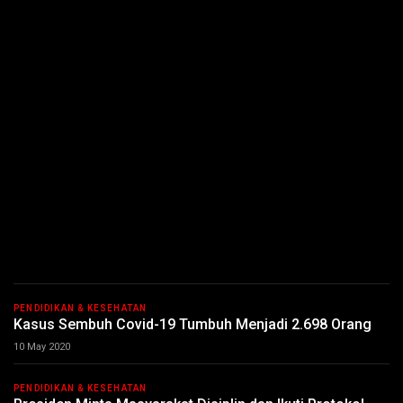
PENDIDIKAN & KESEHATAN
Kasus Sembuh Covid-19 Tumbuh Menjadi 2.698 Orang
10 May 2020
PENDIDIKAN & KESEHATAN