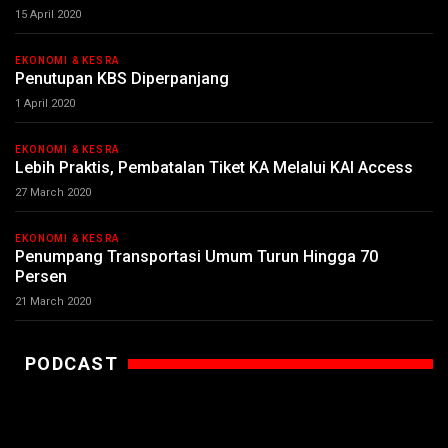
15 April 2020
EKONOMI & KESRA
Penutupan KBS Diperpanjang
1 April 2020
EKONOMI & KESRA
Lebih Praktis, Pembatalan Tiket KA Melalui KAI Access
27 March 2020
EKONOMI & KESRA
Penumpang Transportasi Umum Turun Hingga 70
Persen
21 March 2020
PODCAST