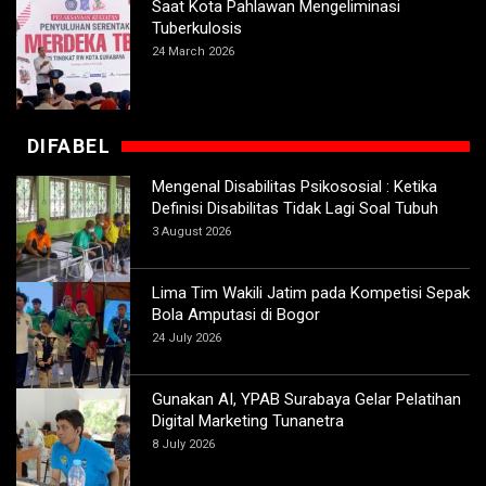
Saat Kota Pahlawan Mengeliminasi
Tuberkulosis
24 March 2026
DIFABEL
Mengenal Disabilitas Psikososial : Ketika
Definisi Disabilitas Tidak Lagi Soal Tubuh
3 August 2026
Lima Tim Wakili Jatim pada Kompetisi Sepak
Bola Amputasi di Bogor
24 July 2026
Gunakan AI, YPAB Surabaya Gelar Pelatihan
Digital Marketing Tunanetra
8 July 2026