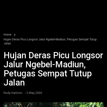
Home
Hujan Deras Picu Longsor Jalur Ngebel-Madiun, Petugas Sempat Tutup
Jalan
Hujan Deras Picu Longsor
Jalur Ngebel-Madiun,
Petugas Sempat Tutup
Jalan
-
Rudy Hartono
2 May 2026