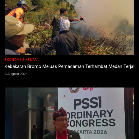
EKONOMI & KESRA
Kebakaran Bromo Meluas Pemadaman Terhambat Medan Terjal
6 August 2026