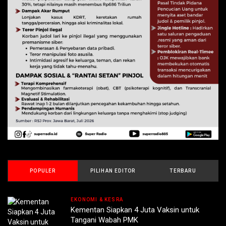
POPULER
PILIHAN EDITOR
TERBARU
EKONOMI & KESRA
Kementan Siapkan 4 Juta Vaksin untuk
Tangani Wabah PMK