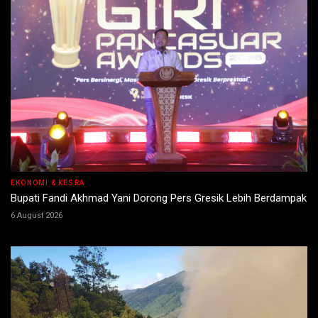
EKONOMI & KESRA
Bupati Fandi Akhmad Yani Dorong Pers Gresik Lebih Berdampak
6 August 2026