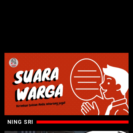
NING SRI