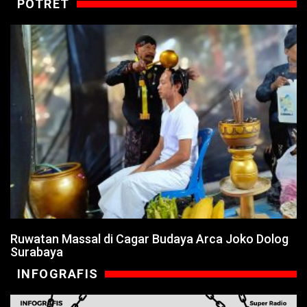
POTRET
Ruwatan Massal di Cagar Budaya Arca Joko Dolog
Surabaya
INFOGRAFIS