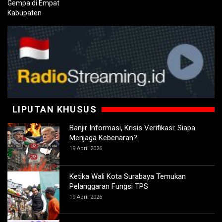
LIPUTAN KHUSUS
Banjir Informasi, Krisis Verifikasi: Siapa
Menjaga Kebenaran?
19 April 2026
Ketika Wali Kota Surabaya Temukan
Pelanggaran Fungsi TPS
19 April 2026