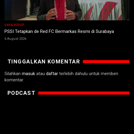
GAYA HIDUP
PSSI Tetapkan de Red FC Bermarkas Resmi di Surabaya
6 August 2026
TINGGALKAN KOMENTAR
Silahkan
masuk
atau
daftar
terlebih dahulu untuk memberi
komentar.
PODCAST