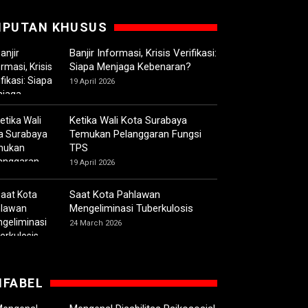
IPUTAN KHUSUS
Banjir Informasi, Krisis Verifikasi:
Siapa Menjaga Kebenaran?
19 April 2026
Ketika Wali Kota Surabaya
Temukan Pelanggaran Fungsi
TPS
19 April 2026
Saat Kota Pahlawan
Mengeliminasi Tuberkulosis
24 March 2026
IFABEL