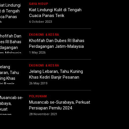
GAYA HIDUP
Kiat Lindungi Kulit di Tengah
Cuaca Panas Terik
6 October 2023
EKONOMI & KESRA
Khofifah Dan Dubes RI Bahas
Perdagangan Jatim-Malaysia
1 May 2026
EKONOMI & KESRA
Jelang Lebaran, Tahu Kuning
Khas Kediri Banjir Pesanan
26 May 2019
POLHUKAM
Musancab se-Surabaya, Perkuat
Persiapan Pemilu 2024
28 November 2021