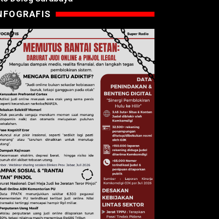
NFOGRAFIS