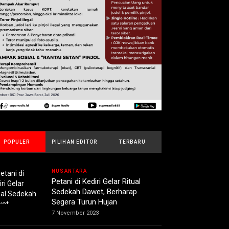
POPULER
PILIHAN EDITOR
TERBARU
NUSANTARA
Petani di Kediri Gelar Ritual
Sedekah Dawet, Berharap
Segera Turun Hujan
7 November 2023