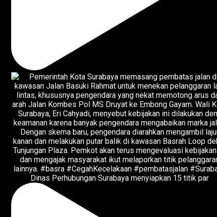
Dinas Perhubungan Surabaya menyiapkan 15 titik par