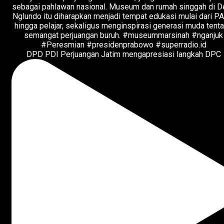
DPD PDI Perjuangan Jatim mengapresiasi langkah DPC