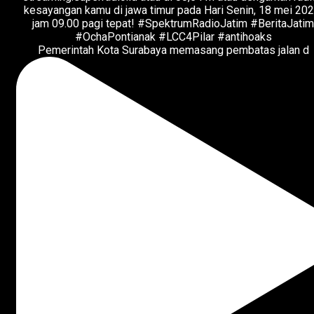
Pemerintah Kota Surabaya memasang pembatas jalan d