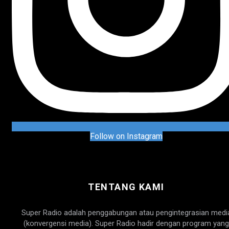
Follow on Instagram
TENTANG KAMI
Super Radio adalah penggabungan atau pengintegrasian medi
(konvergensi media). Super Radio hadir dengan program yang