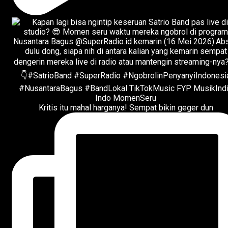
Kritis itu mahal harganya! Sempat bikin geger dun