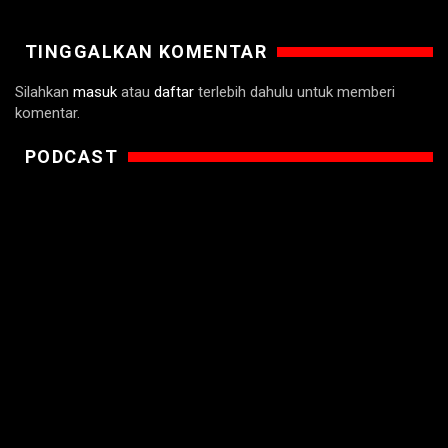
TINGGALKAN KOMENTAR
Silahkan
masuk
atau
daftar
terlebih dahulu untuk memberi
komentar.
PODCAST