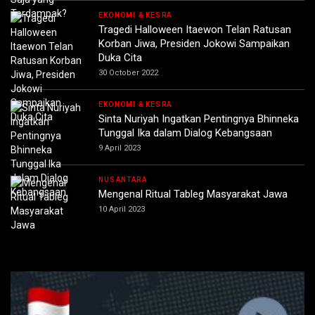
EKONOMI & KESRA
Tragedi Halloween Itaewon Telan Ratusan
Korban Jiwa, Presiden Jokowi Sampaikan
Duka Cita
30 October 2022
EKONOMI & KESRA
Sinta Nuriyah Ingatkan Pentingnya Bhinneka
Tunggal Ika dalam Dialog Kebangsaan
9 April 2023
NUSANTARA
Mengenal Ritual Tableg Masyarakat Jawa
10 April 2023