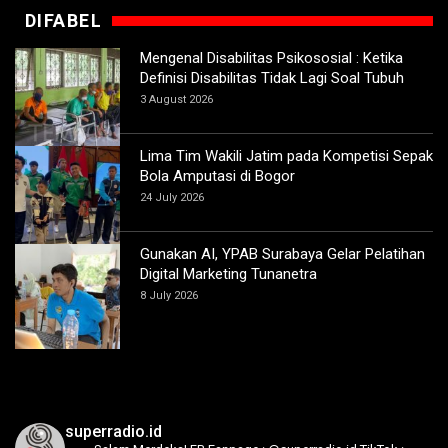
DIFABEL
Mengenal Disabilitas Psikososial : Ketika
Definisi Disabilitas Tidak Lagi Soal Tubuh
3 August 2026
Lima Tim Wakili Jatim pada Kompetisi Sepak
Bola Amputasi di Bogor
24 July 2026
Gunakan AI, YPAB Surabaya Gelar Pelatihan
Digital Marketing Tunanetra
8 July 2026
superradio.id