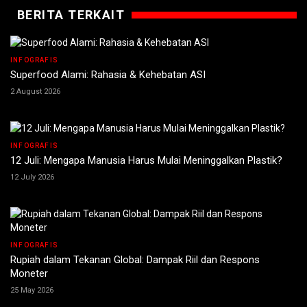
BERITA TERKAIT
INFOGRAFIS
Superfood Alami: Rahasia & Kehebatan ASI
2 August 2026
INFOGRAFIS
12 Juli: Mengapa Manusia Harus Mulai Meninggalkan Plastik?
12 July 2026
INFOGRAFIS
Rupiah dalam Tekanan Global: Dampak Riil dan Respons
Moneter
25 May 2026