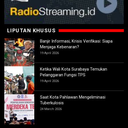
LIPUTAN KHUSUS
Banjir Informasi, Krisis Verifikasi: Siapa
Menjaga Kebenaran?
19 April 2026
Ketika Wali Kota Surabaya Temukan
Pelanggaran Fungsi TPS
19 April 2026
Saat Kota Pahlawan Mengeliminasi
Tuberkulosis
24 March 2026