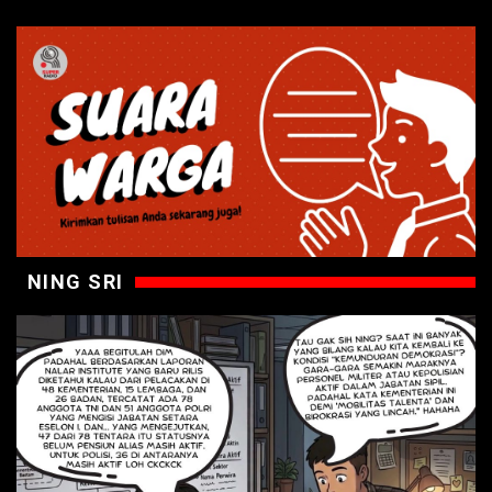
NING SRI