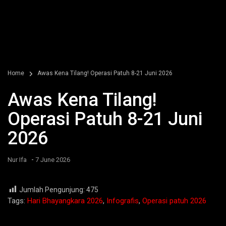
Home
Awas Kena Tilang! Operasi Patuh 8-21 Juni 2026
Awas Kena Tilang!
Operasi Patuh 8-21 Juni
2026
-
Nur Ifa
7 June 2026
Jumlah Pengunjung:
475
Tags:
Hari Bhayangkara 2026
,
Infografis
,
Operasi patuh 2026