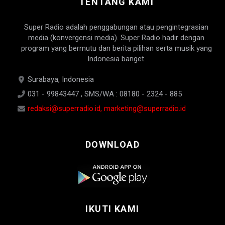
TENTANG KAMI
Super Radio adalah penggabungan atau pengintegrasian
media (konvergensi media). Super Radio hadir dengan
program yang bermutu dan berita pilihan serta musik yang
Indonesia banget.
Surabaya, Indonesia
031 - 99843447 , SMS/WA : 08180 - 2324 - 885
redaksi@superradio.id, marketing@superradio.id
DOWNLOAD
IKUTI KAMI