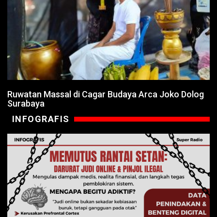
Ruwatan Massal di Cagar Budaya Arca Joko Dolog
Surabaya
INFOGRAFIS