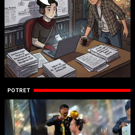
POTRET