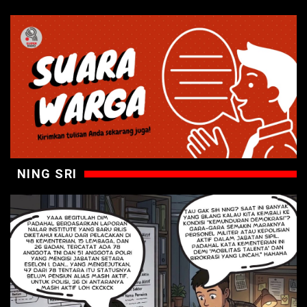
NING SRI