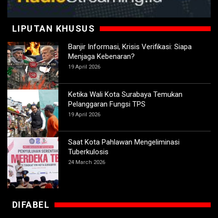
LIPUTAN KHUSUS
Banjir Informasi, Krisis Verifikasi: Siapa
Menjaga Kebenaran?
19 April 2026
Ketika Wali Kota Surabaya Temukan
Pelanggaran Fungsi TPS
19 April 2026
Saat Kota Pahlawan Mengeliminasi
Tuberkulosis
24 March 2026
DIFABEL