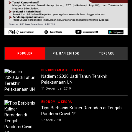
POPULER
PILIHAN EDITOR
TERBARU
PENDIDIKAN & KESEHATAN
Nadiem : 2020 Jadi Tahun Terakhir
Pelaksanaan UN
11 December 2019
EKONOMI & KESRA
Tips Berbisnis Kuliner Ramadan di Tengah
Pandemi Covid-19
27 April 2020