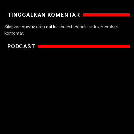
TINGGALKAN KOMENTAR
Silahkan
masuk
atau
daftar
terlebih dahulu untuk memberi
komentar.
PODCAST