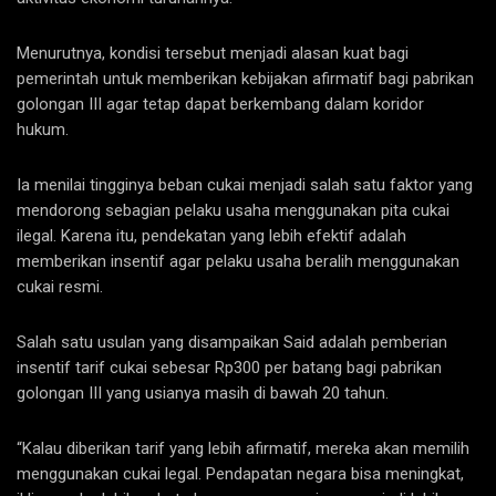
Menurutnya, kondisi tersebut menjadi alasan kuat bagi
pemerintah untuk memberikan kebijakan afirmatif bagi pabrikan
golongan III agar tetap dapat berkembang dalam koridor
hukum.
Ia menilai tingginya beban cukai menjadi salah satu faktor yang
mendorong sebagian pelaku usaha menggunakan pita cukai
ilegal. Karena itu, pendekatan yang lebih efektif adalah
memberikan insentif agar pelaku usaha beralih menggunakan
cukai resmi.
Salah satu usulan yang disampaikan Said adalah pemberian
insentif tarif cukai sebesar Rp300 per batang bagi pabrikan
golongan III yang usianya masih di bawah 20 tahun.
“Kalau diberikan tarif yang lebih afirmatif, mereka akan memilih
menggunakan cukai legal. Pendapatan negara bisa meningkat,