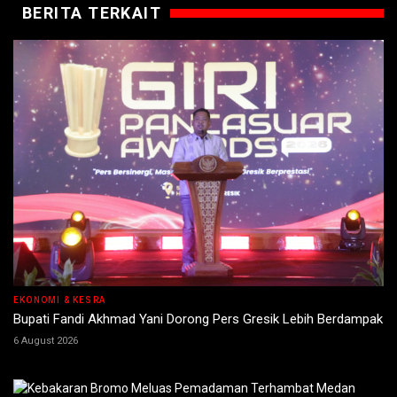
BERITA TERKAIT
EKONOMI & KESRA
Bupati Fandi Akhmad Yani Dorong Pers Gresik Lebih Berdampak
6 August 2026