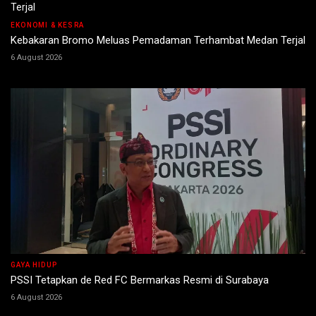
EKONOMI & KESRA
Kebakaran Bromo Meluas Pemadaman Terhambat Medan Terjal
6 August 2026
GAYA HIDUP
PSSI Tetapkan de Red FC Bermarkas Resmi di Surabaya
6 August 2026