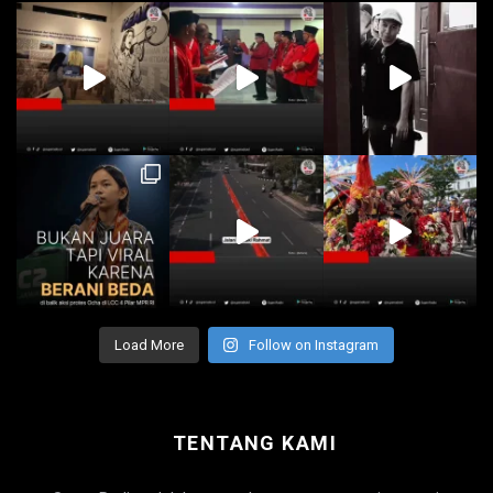
Load More
Follow on Instagram
TENTANG KAMI