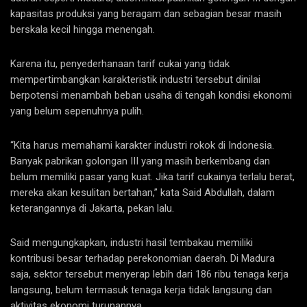
kapasitas produksi yang beragam dan sebagian besar masih
berskala kecil hingga menengah.
Karena itu, penyederhanaan tarif cukai yang tidak
mempertimbangkan karakteristik industri tersebut dinilai
berpotensi menambah beban usaha di tengah kondisi ekonomi
yang belum sepenuhnya pulih.
“Kita harus memahami karakter industri rokok di Indonesia.
Banyak pabrikan golongan III yang masih berkembang dan
belum memiliki pasar yang kuat. Jika tarif cukainya terlalu berat,
mereka akan kesulitan bertahan,” kata Said Abdullah, dalam
keterangannya di Jakarta, pekan lalu.
Said mengungkapkan, industri hasil tembakau memiliki
kontribusi besar terhadap perekonomian daerah. Di Madura
saja, sektor tersebut menyerap lebih dari 186 ribu tenaga kerja
langsung, belum termasuk tenaga kerja tidak langsung dan
aktivitas ekonomi turunannya.