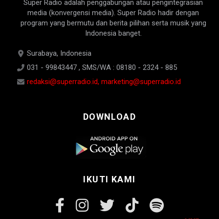
Super Radio adalah penggabungan atau pengintegrasian
media (konvergensi media). Super Radio hadir dengan
program yang bermutu dan berita pilihan serta musik yang
Indonesia banget.
Surabaya, Indonesia
031 - 99843447 , SMS/WA : 08180 - 2324 - 885
redaksi@superradio.id, marketing@superradio.id
DOWNLOAD
IKUTI KAMI