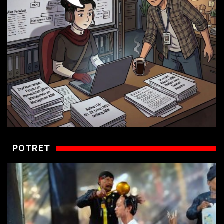
POTRET