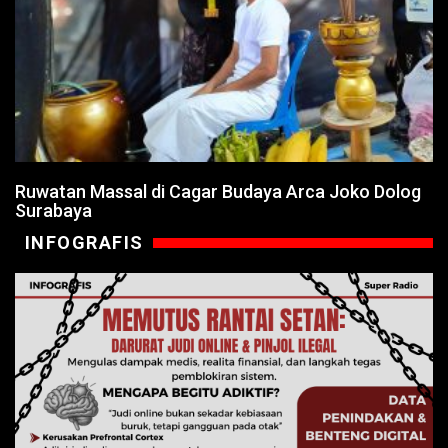
Ruwatan Massal di Cagar Budaya Arca Joko Dolog
Surabaya
INFOGRAFIS