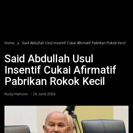
Home
Said Abdullah Usul Insentif Cukai Afirmatif Pabrikan Rokok Kecil
Said Abdullah Usul
Insentif Cukai Afirmatif
Pabrikan Rokok Kecil
-
Rudy Hartono
26 June 2026