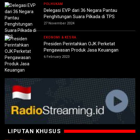
POLHUKAM
Delegasi EVP dari 36 Negara Pantau
Penghitungan Suara Pilkada di TPS
27 November 2024
EKONOMI & KESRA
Presiden Perintahkan OJK Perketat
Pengawasan Produk Jasa Keuangan
6 February 2023
LIPUTAN KHUSUS