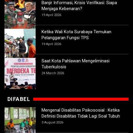
Banjir Informasi, Krisis Verifikasi: Siapa
Menjaga Kebenaran?
19 April 2026
Ketika Wali Kota Surabaya Temukan
Pelanggaran Fungsi TPS
19 April 2026
Saat Kota Pahlawan Mengeliminasi
Tuberkulosis
24 March 2026
DIFABEL
Mengenal Disabilitas Psikososial : Ketika
Definisi Disabilitas Tidak Lagi Soal Tubuh
3 August 2026