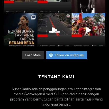
Load More
Follow on Instagram
TENTANG KAMI
Super Radio adalah penggabungan atau pengintegrasian
media (konvergensi media). Super Radio hadir dengan
program yang bermutu dan berita pilihan serta musik yang
Indonesia banget.