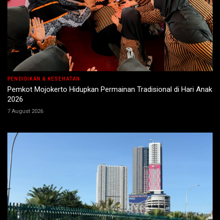
PENDIDIKAN & KESEHATAN
Pemkot Mojokerto Hidupkan Permainan Tradisional di Hari Anak
2026
7 August 2026