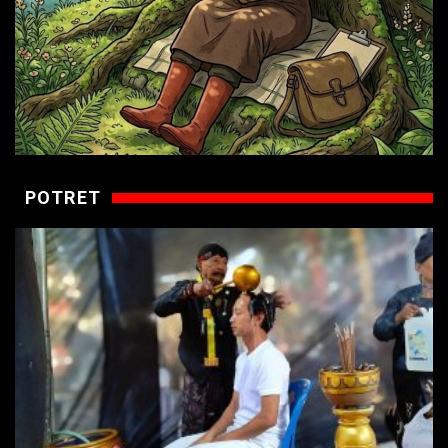
POTRET