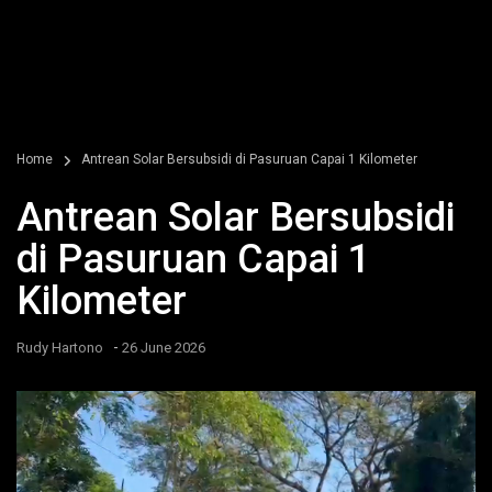
Home
Antrean Solar Bersubsidi di Pasuruan Capai 1 Kilometer
Antrean Solar Bersubsidi
di Pasuruan Capai 1
Kilometer
-
Rudy Hartono
26 June 2026