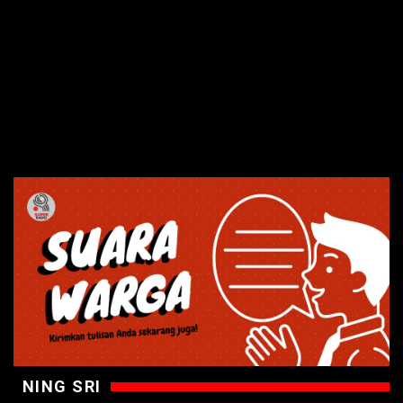
NING SRI