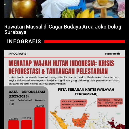
Ruwatan Massal di Cagar Budaya Arca Joko Dolog
Surabaya
INFOGRAFIS