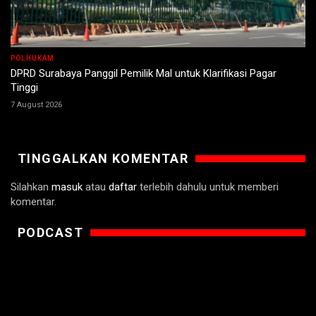
POLHUKAM
DPRD Surabaya Panggil Pemilik Mal untuk Klarifikasi Pagar
Tinggi
7 August 2026
TINGGALKAN KOMENTAR
Silahkan
masuk
atau
daftar
terlebih dahulu untuk memberi
komentar.
PODCAST