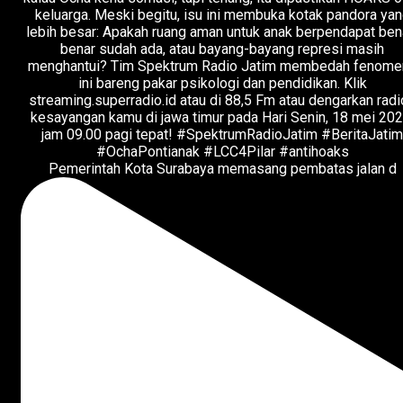
Pemerintah Kota Surabaya memasang pembatas jalan d