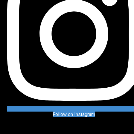
Follow on Instagram