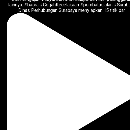
Dinas Perhubungan Surabaya menyiapkan 15 titik par