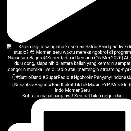
Kritis itu mahal harganya! Sempat bikin geger dun