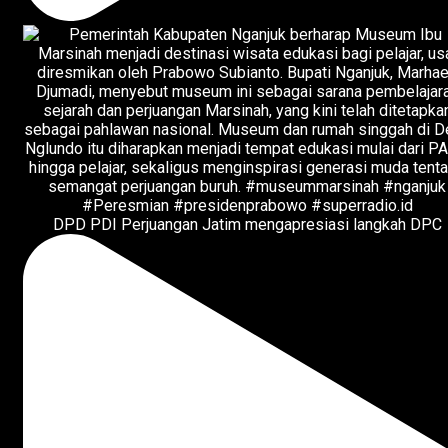
DPD PDI Perjuangan Jatim mengapresiasi langkah DPC