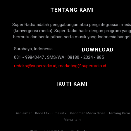
TENTANG KAMI
Super Radio adalah penggabungan atau pengintegrasian medi
(konvergensi media). Super Radio hadir dengan program yang
bermutu dan berita pilihan serta musik yang Indonesia banget
Surabaya, Indonesia
DOWNLOAD
031 - 99843447 , SMS/WA : 08180 - 2324 - 885
redaksi@superradio.id, marketing@superradio.id
IKUTI KAMI
Disclaimer
Kode Etik Jurnalistik
Pedoman Media Siber
Tentang Kami
Menu Item