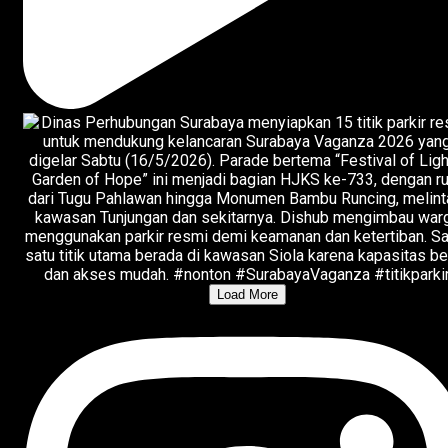
Load More