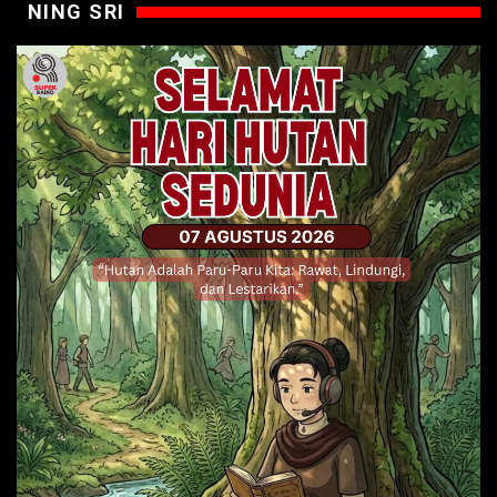
NING SRI