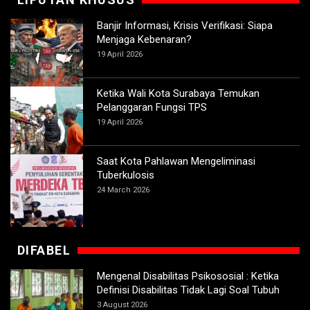
Banjir Informasi, Krisis Verifikasi: Siapa
Menjaga Kebenaran?
19 April 2026
Ketika Wali Kota Surabaya Temukan
Pelanggaran Fungsi TPS
19 April 2026
Saat Kota Pahlawan Mengeliminasi
Tuberkulosis
24 March 2026
DIFABEL
Mengenal Disabilitas Psikososial : Ketika
Definisi Disabilitas Tidak Lagi Soal Tubuh
3 August 2026