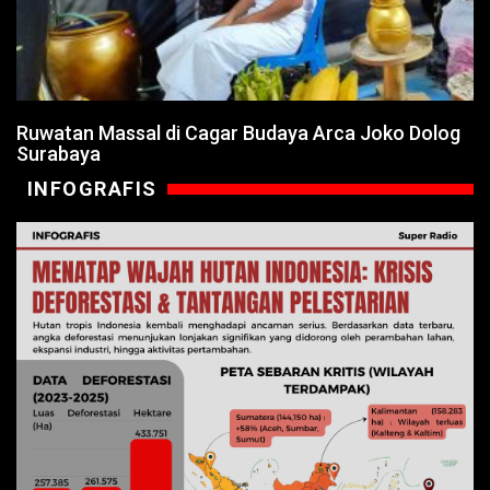
Ruwatan Massal di Cagar Budaya Arca Joko Dolog
Surabaya
INFOGRAFIS