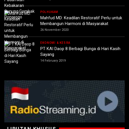
POLHUKAM
Mahfud MD: Keadilan Restoratif Perlu untuk
Membangun Harmoni di Masyarakat
26 November 2020
EKONOMI & KESRA
PT KAI Daop 8 Berbagi Bunga di Hari Kasih
Sayang
14 February 2019
LIPUTAN KHUSUS