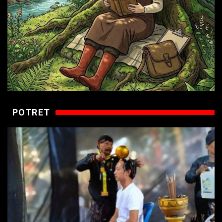
POTRET