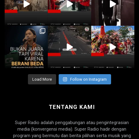
Load More
Follow on Instagram
TENTANG KAMI
Super Radio adalah penggabungan atau pengintegrasian
media (konvergensi media). Super Radio hadir dengan
program yang bermutu dan berita pilihan serta musik yang