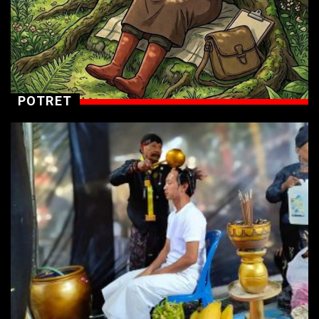
POTRET