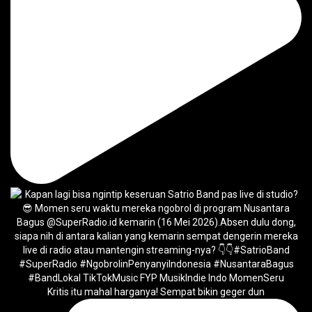
Kritis itu mahal harganya! Sempat bikin geger dun