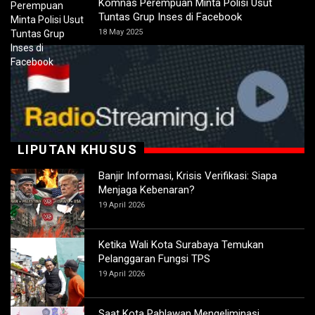
Komnas Perempuan Minta Polisi Usut
Tuntas Grup Inses di Facebook
18 May 2025
LIPUTAN KHUSUS
Banjir Informasi, Krisis Verifikasi: Siapa
Menjaga Kebenaran?
19 April 2026
Ketika Wali Kota Surabaya Temukan
Pelanggaran Fungsi TPS
19 April 2026
Saat Kota Pahlawan Mengeliminasi