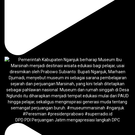
DPD PDI Perjuangan Jatim mengapresiasi langkah DPC