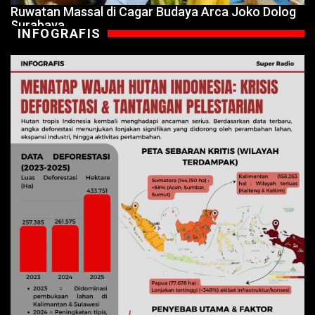
Ruwatan Massal di Cagar Budaya Arca Joko Dolog
Surabaya
INFOGRAFIS