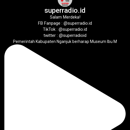
superradio.id
Salam Merdeka!
FB Fanpage : @superradio.id
TikTok : @superradio.id
twitter : @superradioid
Pemerintah Kabupaten Nganjuk berharap Museum Ibu M