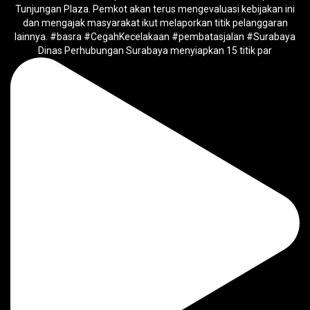
Dinas Perhubungan Surabaya menyiapkan 15 titik par