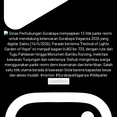
Load More