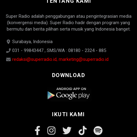
TENTANG KAMI
Super Radio adalah penggabungan atau pengintegrasian media
(konvergensi media). Super Radio hadir dengan program yang
bermutu dan berita pilihan serta musik yang Indonesia banget.
Surabaya, Indonesia
031 - 99843447 , SMS/WA : 08180 - 2324 - 885
redaksi@superradio.id, marketing@superradio.id
DOWNLOAD
IKUTI KAMI