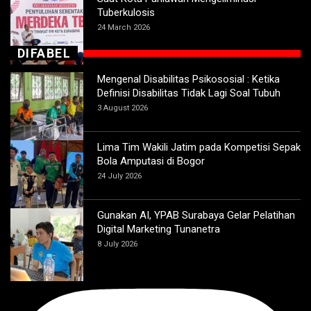
Tuberkulosis
24 March 2026
DIFABEL
Mengenal Disabilitas Psikososial : Ketika
Definisi Disabilitas Tidak Lagi Soal Tubuh
3 August 2026
Lima Tim Wakili Jatim pada Kompetisi Sepak
Bola Amputasi di Bogor
24 July 2026
Gunakan AI, YPAB Surabaya Gelar Pelatihan
Digital Marketing Tunanetra
8 July 2026