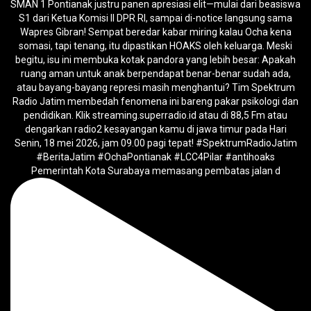
Pemerintah Kota Surabaya memasang pembatas jalan d