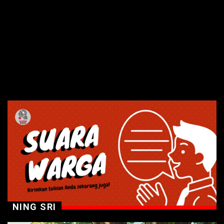
NING SRI