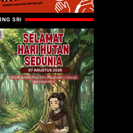
ING SRI