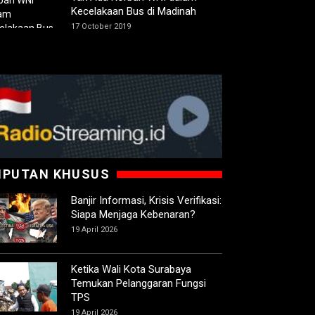
Kecelakaan Bus di Madinah
17 October 2019
IPUTAN KHUSUS
Banjir Informasi, Krisis Verifikasi:
Siapa Menjaga Kebenaran?
19 April 2026
Ketika Wali Kota Surabaya
Temukan Pelanggaran Fungsi
TPS
19 April 2026