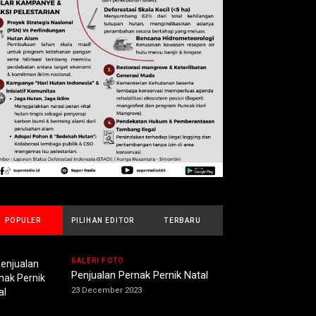
POPULER
PILIHAN EDITOR
TERBARU
GALERI FOTO
Penjualan Pernak Pernik Natal
23 December 2023