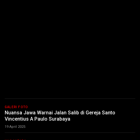
GALERI FOTO
Nuansa Jawa Warnai Jalan Salib di Gereja Santo
Vincentius A Paulo Surabaya
19 April 2025