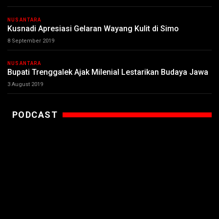
NUSANTARA
Kusnadi Apresiasi Gelaran Wayang Kulit di Simo
8 September 2019
NUSANTARA
Bupati Trenggalek Ajak Milenial Lestarikan Budaya Jawa
3 August 2019
PODCAST