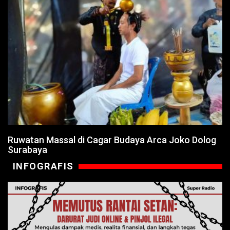
Ruwatan Massal di Cagar Budaya Arca Joko Dolog
Surabaya
INFOGRAFIS