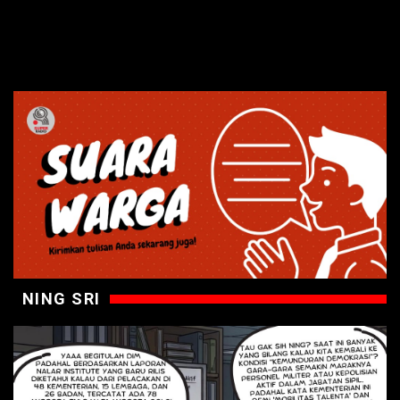
NING SRI