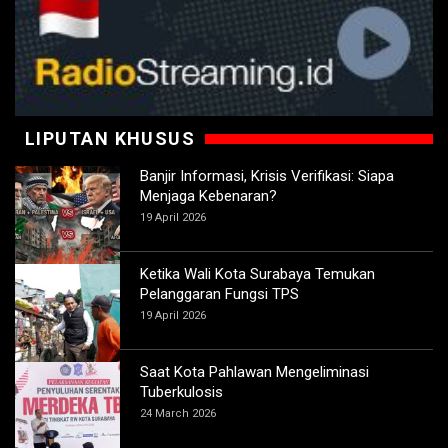
LIPUTAN KHUSUS
Banjir Informasi, Krisis Verifikasi: Siapa
Menjaga Kebenaran?
19 April 2026
Ketika Wali Kota Surabaya Temukan
Pelanggaran Fungsi TPS
19 April 2026
Saat Kota Pahlawan Mengeliminasi
Tuberkulosis
24 March 2026