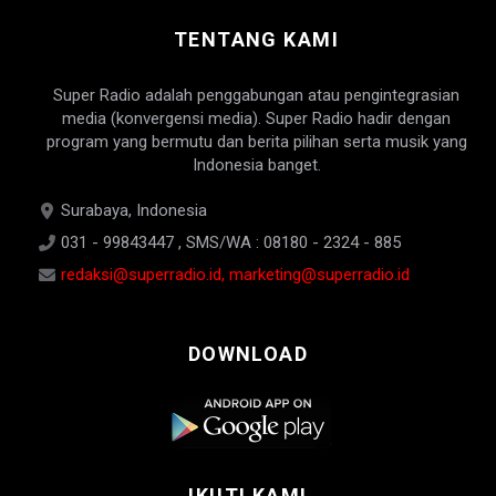
TENTANG KAMI
Super Radio adalah penggabungan atau pengintegrasian
media (konvergensi media). Super Radio hadir dengan
program yang bermutu dan berita pilihan serta musik yang
Indonesia banget.
Surabaya, Indonesia
031 - 99843447 , SMS/WA : 08180 - 2324 - 885
redaksi@superradio.id, marketing@superradio.id
DOWNLOAD
IKUTI KAMI