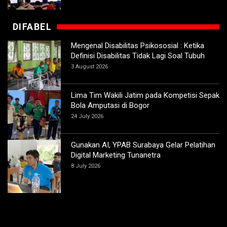
DIFABEL
Mengenal Disabilitas Psikososial : Ketika
Definisi Disabilitas Tidak Lagi Soal Tubuh
3 August 2026
Lima Tim Wakili Jatim pada Kompetisi Sepak
Bola Amputasi di Bogor
24 July 2026
Gunakan AI, YPAB Surabaya Gelar Pelatihan
Digital Marketing Tunanetra
8 July 2026