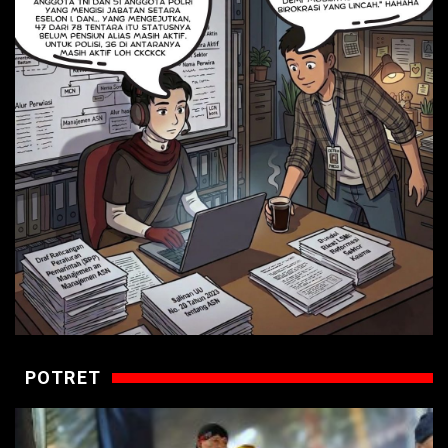
POTRET