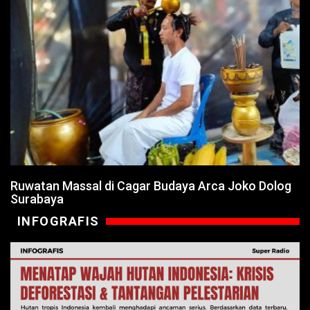
Ruwatan Massal di Cagar Budaya Arca Joko Dolog
Surabaya
INFOGRAFIS