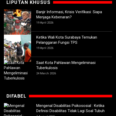
LIPUTAN KHUSUS
Banjir Informasi, Krisis Verifikasi: Siapa
Menjaga Kebenaran?
19 April 2026
Ketika Wali Kota Surabaya Temukan
Pelanggaran Fungsi TPS
19 April 2026
Saat Kota Pahlawan Mengeliminasi
Tuberkulosis
24 March 2026
DIFABEL
Mengenal Disabilitas Psikososial : Ketika
Definisi Disabilitas Tidak Lagi Soal Tubuh