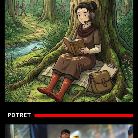
POTRET