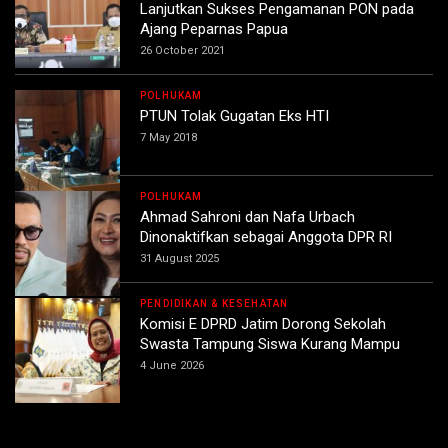
Lanjutkan Sukses Pengamanan PON pada
Ajang Peparnas Papua
26 October 2021
POLHUKAM
PTUN Tolak Gugatan Eks HTI
7 May 2018
POLHUKAM
Ahmad Sahroni dan Nafa Urbach
Dinonaktifkan sebagai Anggota DPR RI
31 August 2025
PENDIDIKAN & KESEHATAN
Komisi E DPRD Jatim Dorong Sekolah
Swasta Tampung Siswa Kurang Mampu
4 June 2026