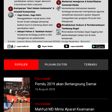
POPULER
PILIHAN EDITOR
TERBARU
POLHUKAM
Pemilu 2019 akan Berlangsung Damai
16 August 2018
POLHUKAM
Mahfud MD Minta Aparat Keamanan