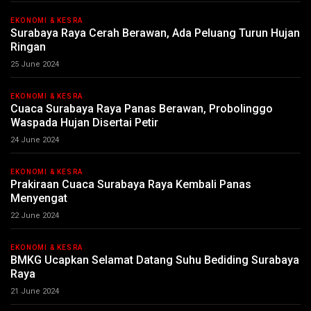
EKONOMI & KESRA
Surabaya Raya Cerah Berawan, Ada Peluang Turun Hujan
Ringan
25 June 2024
EKONOMI & KESRA
Cuaca Surabaya Raya Panas Berawan, Probolinggo
Waspada Hujan Disertai Petir
24 June 2024
EKONOMI & KESRA
Prakiraan Cuaca Surabaya Raya Kembali Panas
Menyengat
22 June 2024
EKONOMI & KESRA
BMKG Ucapkan Selamat Datang Suhu Bediding Surabaya
Raya
21 June 2024