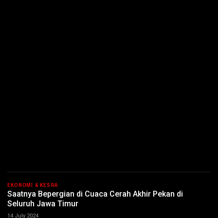
EKONOMI & KESRA
Saatnya Bepergian di Cuaca Cerah Akhir Pekan di
Seluruh Jawa Timur
14 July 2024