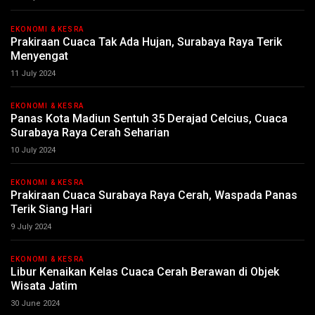
EKONOMI & KESRA
Prakiraan Cuaca Tak Ada Hujan, Surabaya Raya Terik
Menyengat
11 July 2024
EKONOMI & KESRA
Panas Kota Madiun Sentuh 35 Derajad Celcius, Cuaca
Surabaya Raya Cerah Seharian
10 July 2024
EKONOMI & KESRA
Prakiraan Cuaca Surabaya Raya Cerah, Waspada Panas
Terik Siang Hari
9 July 2024
EKONOMI & KESRA
Libur Kenaikan Kelas Cuaca Cerah Berawan di Objek
Wisata Jatim
30 June 2024