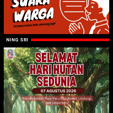
NING SRI