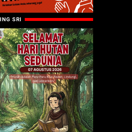
ING SRI