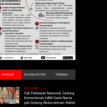
POPULER
PILIHAN EDITOR
TERBARU
POLHUKAM
Sah Pahlawan Nasional, Gedung
Kementerian HAM Ganti Nama
jadi Gedung Abdurrahman Wahid