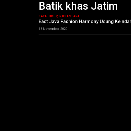
Batik khas Jatim
GAYA HIDUP, NUSANTARA
East Java Fashion Harmony Usung Keindah
15 November 2020