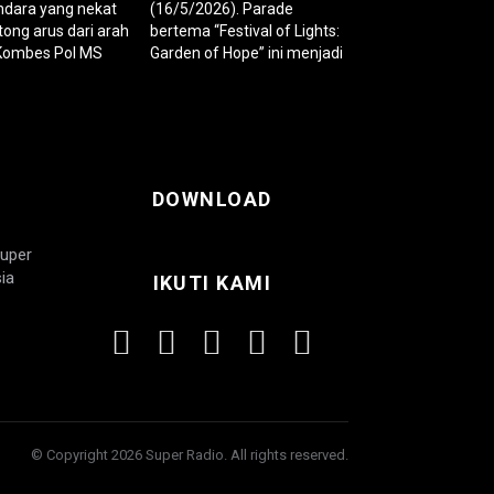
DOWNLOAD
Super
ia
IKUTI KAMI
© Copyright 2026 Super Radio. All rights reserved.