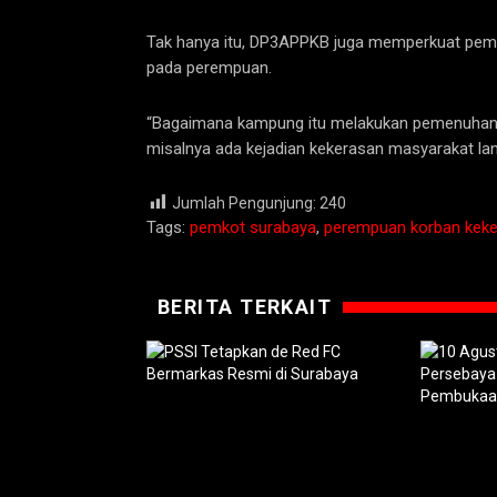
Tak hanya itu, DP3APPKB juga memperkuat pem
pada perempuan.
“Bagaimana kampung itu melakukan pemenuhan 
misalnya ada kejadian kekerasan masyarakat lang
Jumlah Pengunjung:
240
Tags:
pemkot surabaya
,
perempuan korban kek
BERITA TERKAIT