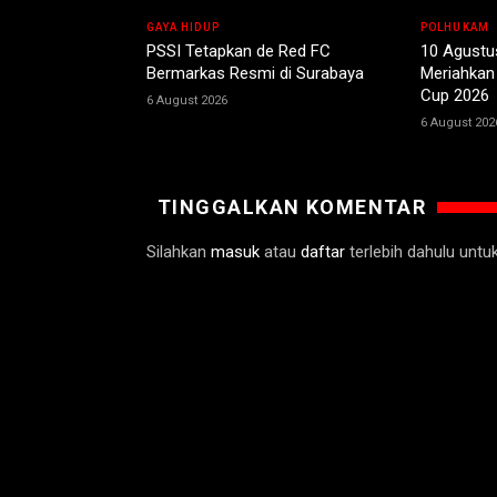
GAYA HIDUP
POLHUKAM
PSSI Tetapkan de Red FC
10 Agustu
Bermarkas Resmi di Surabaya
Meriahkan
Cup 2026
6 August 2026
6 August 202
TINGGALKAN KOMENTAR
Silahkan
masuk
atau
daftar
terlebih dahulu unt