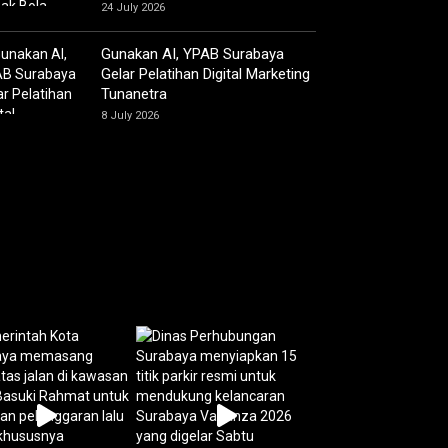
24 July 2026
Gunakan AI, YPAB Surabaya
Gelar Pelatihan Digital Marketing
Tunanetra
8 July 2026