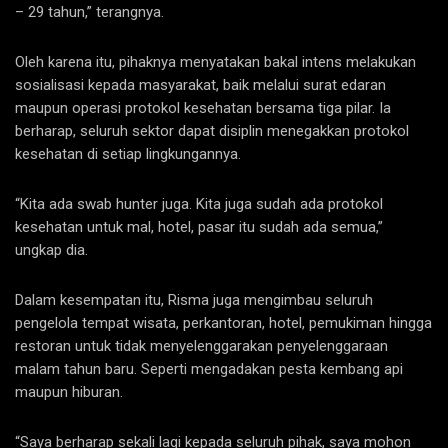
– 29 tahun,” terangnya.
Oleh karena itu, pihaknya menyatakan bakal intens melakukan
sosialisasi kepada masyarakat, baik melalui surat edaran
maupun operasi protokol kesehatan bersama tiga pilar. Ia
berharap, seluruh sektor dapat disiplin menegakkan protokol
kesehatan di setiap lingkungannya.
“Kita ada swab hunter juga. Kita juga sudah ada protokol
kesehatan untuk mal, hotel, pasar itu sudah ada semua,”
ungkap dia.
Dalam kesempatan itu, Risma juga mengimbau seluruh
pengelola tempat wisata, perkantoran, hotel, pemukiman hingga
restoran untuk tidak menyelenggarakan penyelenggaraan
malam tahun baru. Seperti mengadakan pesta kembang api
maupun hiburan.
“Saya berharap sekali lagi kepada seluruh pihak, saya mohon