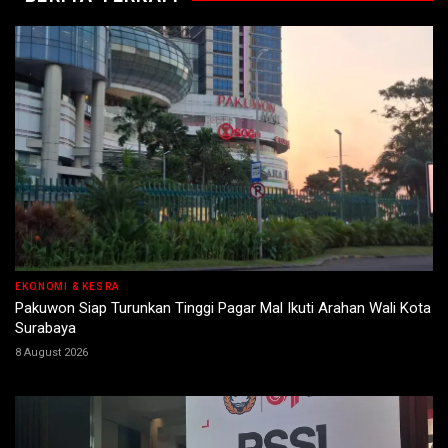
EKONOMI & KESRA
Pakuwon Siap Turunkan Tinggi Pagar Mal Ikuti Arahan Wali Kota
Surabaya
8 August 2026