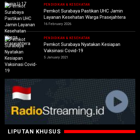
PENDIDIKAN & KESEHATAN
Pemkot Surabaya Pastikan UHC Jamin
Layanan Kesehatan Warga Prasejahtera
16 February 2026
PENDIDIKAN & KESEHATAN
Pemkot Surabaya Nyatakan Kesiapan
Vaksinasi Covid-19
5 January 2021
LIPUTAN KHUSUS