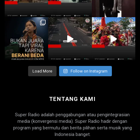
Load More
Follow on Instagram
TENTANG KAMI
Super Radio adalah penggabungan atau pengintegrasian
media (konvergensi media). Super Radio hadir dengan
program yang bermutu dan berita pilihan serta musik yang
Indonesia banget.