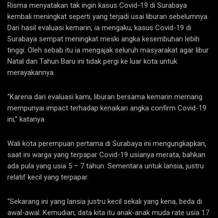
Risma menyatakan tak ingin kasus Covid-19 di Surabaya
kembali meningkat seperti yang terjadi usai liburan sebelumnya.
Dari hasil evaluasi kemarin, ia mengaku, kasus Covid-19 di
Surabaya sempat meningkat meski angka kesembuhan lebih
tinggi. Oleh sebab itu ia mengajak seluruh masyarakat agar libur
Natal dan Tahun Baru ini tidak pergi ke luar kota untuk
merayakannya.
“Karena dari evaluasi kami, liburan bersama kemarin memang
mempunyai impact terhadap kenaikan angka confirm Covid-19
ini,” katanya.
Wali kota perempuan pertama di Surabaya ini mengungkapkan,
saat ini warga yang terpapar Covid-19 usianya merata, bahkan
ada pula yang usia 5 – 7 tahun. Sementara untuk lansia, justru
relatif kecil yang terpapar.
“Sekarang ini yang lansia justru kecil sekali yang kena, beda di
awal-awal. Kemudian, data kita itu anak-anak muda rate usia 17