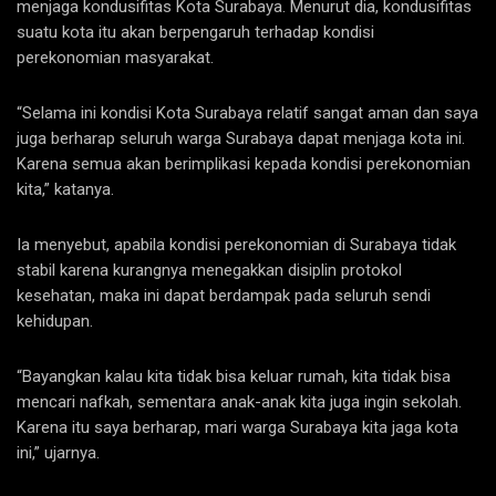
menjaga kondusifitas Kota Surabaya. Menurut dia, kondusifitas
suatu kota itu akan berpengaruh terhadap kondisi
perekonomian masyarakat.
“Selama ini kondisi Kota Surabaya relatif sangat aman dan saya
juga berharap seluruh warga Surabaya dapat menjaga kota ini.
Karena semua akan berimplikasi kepada kondisi perekonomian
kita,” katanya.
Ia menyebut, apabila kondisi perekonomian di Surabaya tidak
stabil karena kurangnya menegakkan disiplin protokol
kesehatan, maka ini dapat berdampak pada seluruh sendi
kehidupan.
“Bayangkan kalau kita tidak bisa keluar rumah, kita tidak bisa
mencari nafkah, sementara anak-anak kita juga ingin sekolah.
Karena itu saya berharap, mari warga Surabaya kita jaga kota
ini,” ujarnya.