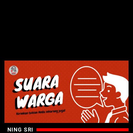
NING SRI