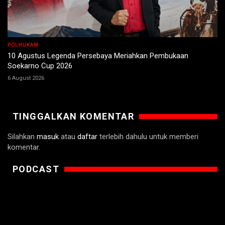
POLHUKAM
10 Agustus Legenda Persebaya Meriahkan Pembukaan
Soekarno Cup 2026
6 August 2026
TINGGALKAN KOMENTAR
Silahkan
masuk
atau
daftar
terlebih dahulu untuk memberi
komentar.
PODCAST