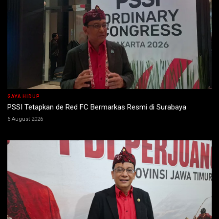
GAYA HIDUP
PSSI Tetapkan de Red FC Bermarkas Resmi di Surabaya
6 August 2026