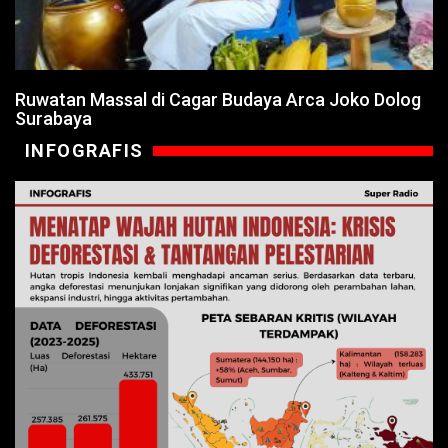
Ruwatan Massal di Cagar Budaya Arca Joko Dolog
Surabaya
INFOGRAFIS