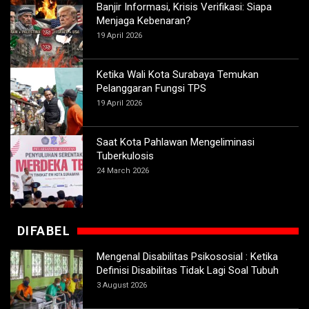
Banjir Informasi, Krisis Verifikasi: Siapa
Menjaga Kebenaran?
19 April 2026
Ketika Wali Kota Surabaya Temukan
Pelanggaran Fungsi TPS
19 April 2026
Saat Kota Pahlawan Mengeliminasi
Tuberkulosis
24 March 2026
DIFABEL
Mengenal Disabilitas Psikososial : Ketika
Definisi Disabilitas Tidak Lagi Soal Tubuh
3 August 2026