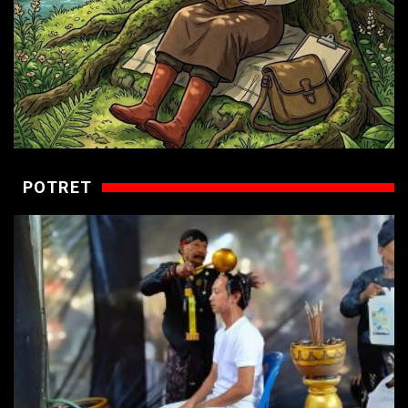
POTRET