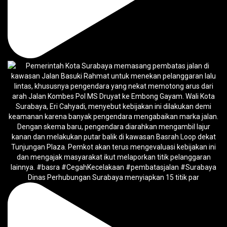
Dinas Perhubungan Surabaya menyiapkan 15 titik par