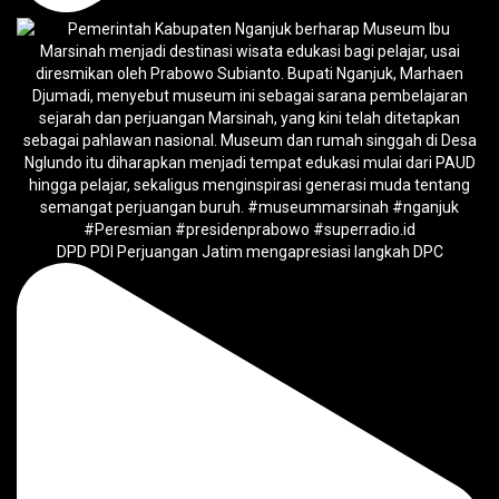
DPD PDI Perjuangan Jatim mengapresiasi langkah DPC