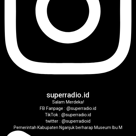
superradio.id
Salam Merdeka!
FB Fanpage : @superradio.id
TikTok : @superradio.id
twitter : @superradioid
Pemerintah Kabupaten Nganjuk berharap Museum Ibu M