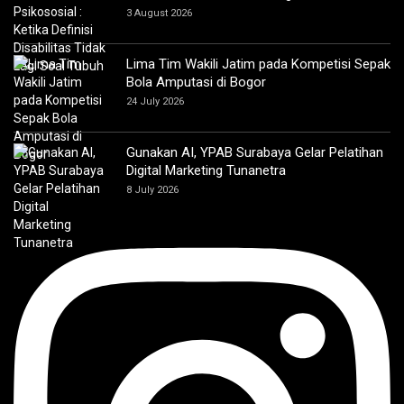
3 August 2026
Lima Tim Wakili Jatim pada Kompetisi Sepak
Bola Amputasi di Bogor
24 July 2026
Gunakan AI, YPAB Surabaya Gelar Pelatihan
Digital Marketing Tunanetra
8 July 2026