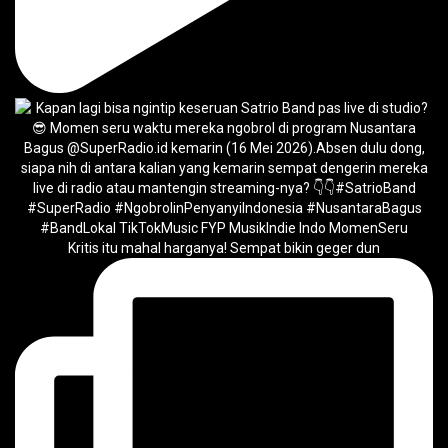
Kritis itu mahal harganya! Sempat bikin geger dun