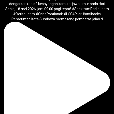
Pemerintah Kota Surabaya memasang pembatas jalan d