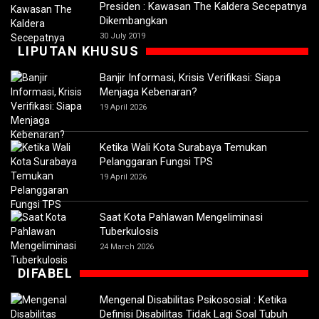
Presiden : Kawasan The Kaldera Secepatnya
Dikembangkan
30 July 2019
LIPUTAN KHUSUS
Banjir Informasi, Krisis Verifikasi: Siapa
Menjaga Kebenaran?
19 April 2026
Ketika Wali Kota Surabaya Temukan
Pelanggaran Fungsi TPS
19 April 2026
Saat Kota Pahlawan Mengeliminasi
Tuberkulosis
24 March 2026
DIFABEL
Mengenal Disabilitas Psikososial : Ketika
Definisi Disabilitas Tidak Lagi Soal Tubuh