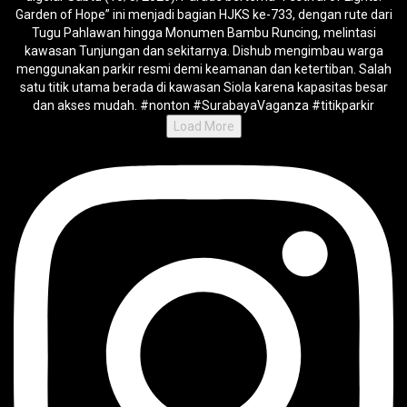
Load More