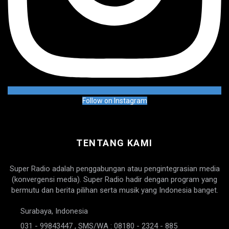
Follow on Instagram
TENTANG KAMI
Super Radio adalah penggabungan atau pengintegrasian media
(konvergensi media). Super Radio hadir dengan program yang
bermutu dan berita pilihan serta musik yang Indonesia banget.
Surabaya, Indonesia
031 - 99843447 , SMS/WA : 08180 - 2324 - 885