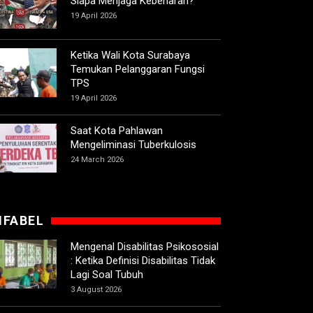
Siapa Menjaga Kebenaran?
19 April 2026
Ketika Wali Kota Surabaya
Temukan Pelanggaran Fungsi
TPS
19 April 2026
Saat Kota Pahlawan
Mengeliminasi Tuberkulosis
24 March 2026
IFABEL
Mengenal Disabilitas Psikososial
: Ketika Definisi Disabilitas Tidak
Lagi Soal Tubuh
3 August 2026