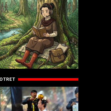
OTRET