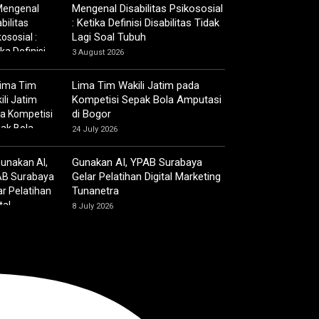
Mengenal Disabilitas Psikososial
: Ketika Definisi Disabilitas Tidak
Lagi Soal Tubuh
3 August 2026
Lima Tim Wakili Jatim pada
Kompetisi Sepak Bola Amputasi
di Bogor
24 July 2026
Gunakan AI, YPAB Surabaya
Gelar Pelatihan Digital Marketing
Tunanetra
8 July 2026