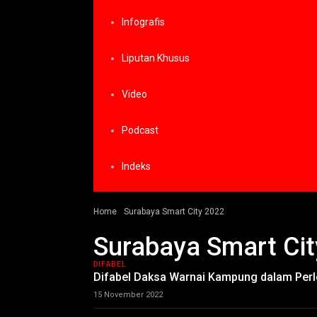
Infografis
Liputan Khusus
Video
Podcast
Indeks
Home
Surabaya Smart City 2022
Surabaya Smart Cit
DIFABEL
Difabel Daksa Warnai Kampung dalam Perl
15 November 2022