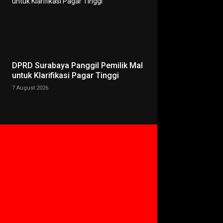
DPRD Surabaya Panggil Pemilik Mal
untuk Klarifikasi Pagar Tinggi
7 August 2026