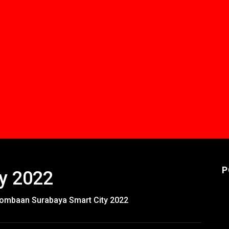
P
y 2022
ombaan Surabaya Smart City 2022