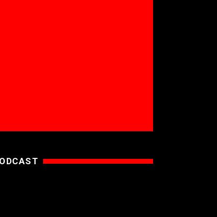
ODCAST