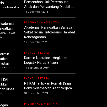
Pemenuhan Hak Perempuan,
Anak dan Penyandang Disabilitas
11 December 2018
PENDIDIKAN & KESEHATAN
Akademisi Peringatkan Bahaya
Sekat Sosial: Intoleransi Hambat
Keberagaman
17 December 2025
EKONOMI & KESRA
Darmin Nasution : Angkutan
Logistik Harus Efisien
14 September 2019
EKONOMI & KESRA
PT KAI Tertibkan Rumah Dinas
Demi Selamatkan Aset Negara
31 December 2024
PENDIDIKAN & KESEHATAN