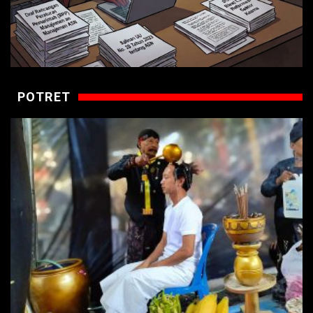
POTRET