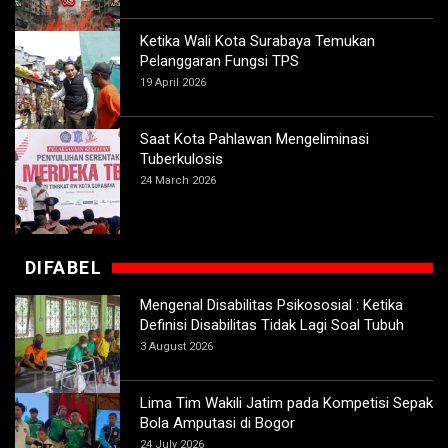
Ketika Wali Kota Surabaya Temukan
Pelanggaran Fungsi TPS
19 April 2026
Saat Kota Pahlawan Mengeliminasi
Tuberkulosis
24 March 2026
DIFABEL
Mengenal Disabilitas Psikososial : Ketika
Definisi Disabilitas Tidak Lagi Soal Tubuh
3 August 2026
Lima Tim Wakili Jatim pada Kompetisi Sepak
Bola Amputasi di Bogor
24 July 2026