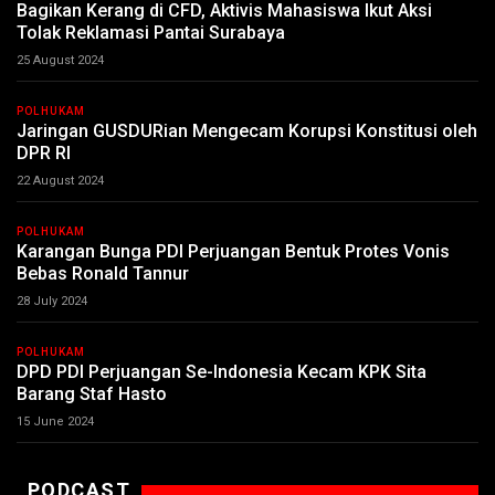
Bagikan Kerang di CFD, Aktivis Mahasiswa Ikut Aksi
Tolak Reklamasi Pantai Surabaya
25 August 2024
POLHUKAM
Jaringan GUSDURian Mengecam Korupsi Konstitusi oleh
DPR RI
22 August 2024
POLHUKAM
Karangan Bunga PDI Perjuangan Bentuk Protes Vonis
Bebas Ronald Tannur
28 July 2024
POLHUKAM
DPD PDI Perjuangan Se-Indonesia Kecam KPK Sita
Barang Staf Hasto
15 June 2024
PODCAST