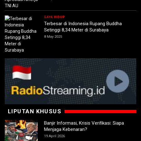
GAYA HIDUP
Terbesar di Indonesia Rupang Buddha
Setinggi 8,34 Meter di Surabaya
8 May 2025
LIPUTAN KHUSUS
Banjir Informasi, Krisis Verifikasi: Siapa
Menjaga Kebenaran?
19 April 2026