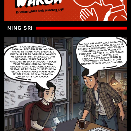
NING SRI