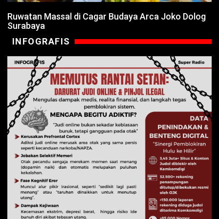
Ruwatan Massal di Cagar Budaya Arca Joko Dolog
Surabaya
INFOGRAFIS