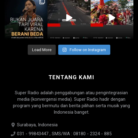
Load More
Follow on Instagram
TENTANG KAMI
Super Radio adalah penggabungan atau pengintegrasian
media (konvergensi media). Super Radio hadir dengan
program yang bermutu dan berita pilihan serta musik yang
Indonesia banget.
Surabaya, Indonesia
031 - 99843447 , SMS/WA : 08180 - 2324 - 885