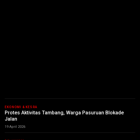
EKONOMI & KESRA
Protes Aktivitas Tambang, Warga Pasuruan Blokade
Jalan
19 April 2026