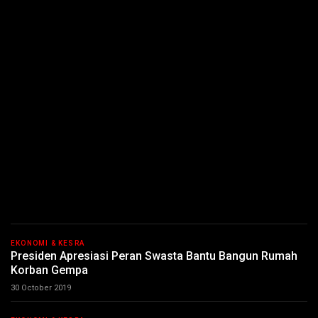
EKONOMI & KESRA
Presiden Apresiasi Peran Swasta Bantu Bangun Rumah
Korban Gempa
30 October 2019