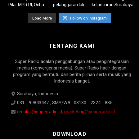
Load More
Follow on Instagram
TENTANG KAMI
Super Radio adalah penggabungan atau pengintegrasian
media (konvergensi media). Super Radio hadir dengan
program yang bermutu dan berita pilihan serta musik yang
Indonesia banget.
Surabaya, Indonesia
031 - 99843447 , SMS/WA : 08180 - 2324 - 885
redaksi@superradio.id, marketing@superradio.id
DOWNLOAD