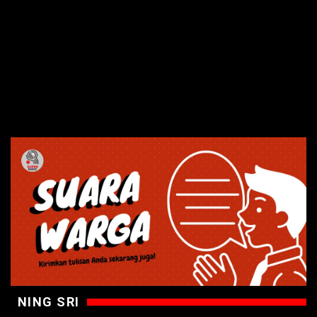
NING SRI