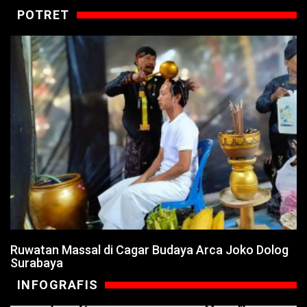
POTRET
Ruwatan Massal di Cagar Budaya Arca Joko Dolog
Surabaya
INFOGRAFIS