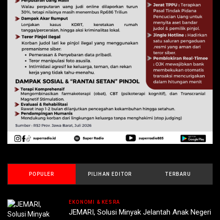
POPULER
PILIHAN EDITOR
TERBARU
EKONOMI & KESRA
JEMARI, Solusi Minyak Jelantah Anak Negeri