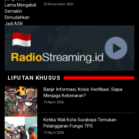
25 November 2021
LIPUTAN KHUSUS
Banjir Informasi, Krisis Verifikasi: Siapa
Menjaga Kebenaran?
19 April 2026
Ketika Wali Kota Surabaya Temukan
Pelanggaran Fungsi TPS
19 April 2026