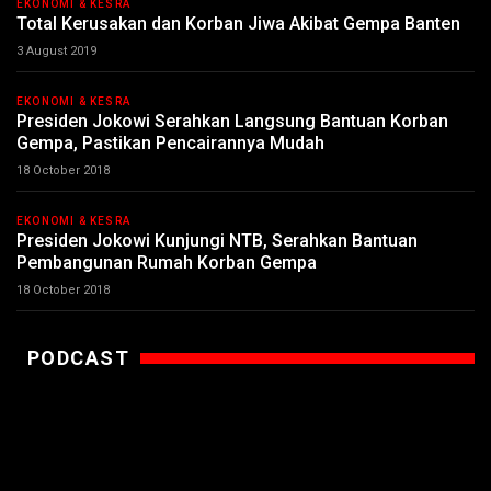
EKONOMI & KESRA
Total Kerusakan dan Korban Jiwa Akibat Gempa Banten
3 August 2019
EKONOMI & KESRA
Presiden Jokowi Serahkan Langsung Bantuan Korban
Gempa, Pastikan Pencairannya Mudah
18 October 2018
EKONOMI & KESRA
Presiden Jokowi Kunjungi NTB, Serahkan Bantuan
Pembangunan Rumah Korban Gempa
18 October 2018
PODCAST