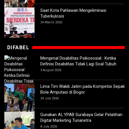
Saat Kota Pahlawan Mengeliminasi
Tuberkulosis
24 March 2026
DIFABEL
Mengenal Disabilitas Psikososial : Ketika
Definisi Disabilitas Tidak Lagi Soal Tubuh
3 August 2026
Lima Tim Wakili Jatim pada Kompetisi Sepak
Bola Amputasi di Bogor
24 July 2026
Gunakan AI, YPAB Surabaya Gelar Pelatihan
Digital Marketing Tunanetra
8 July 2026