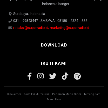
Indonesia banget.
Surabaya, Indonesia
031 - 99843447 , SMS/WA : 08180 - 2324 - 885
redaksi@superradio.id, marketing@superradio.id
DOWNLOAD
IKUTI KAMI
Disclaimer
Kode Etik Jurnalistik
Pedoman Media Siber
Tentang Kami
Menu Item