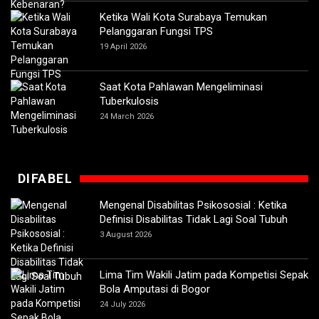
Ketika Wali Kota Surabaya Temukan
Pelanggaran Fungsi TPS
19 April 2026
Saat Kota Pahlawan Mengeliminasi
Tuberkulosis
24 March 2026
DIFABEL
Mengenal Disabilitas Psikososial : Ketika
Definisi Disabilitas Tidak Lagi Soal Tubuh
3 August 2026
Lima Tim Wakili Jatim pada Kompetisi Sepak
Bola Amputasi di Bogor
24 July 2026