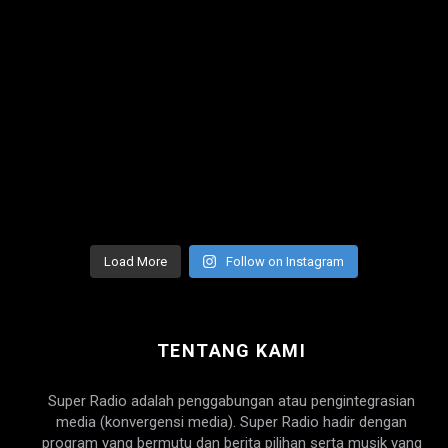
Load More
Follow on Instagram
TENTANG KAMI
Super Radio adalah penggabungan atau pengintegrasian
media (konvergensi media). Super Radio hadir dengan
program yang bermutu dan berita pilihan serta musik yang