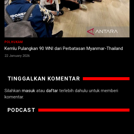
POLHUKAM
Kemlu Pulangkan 90 WNI dari Perbatasan Myanmar-Thailand
22 January 2026
TINGGALKAN KOMENTAR
Silahkan
masuk
atau
daftar
terlebih dahulu untuk memberi
komentar.
PODCAST