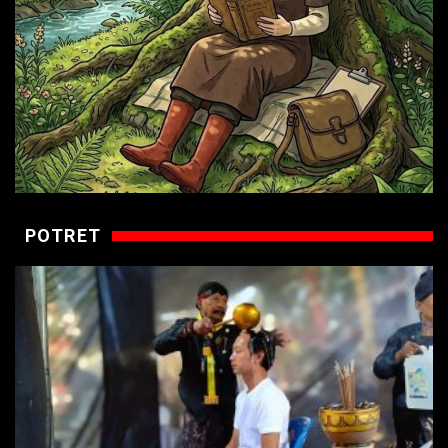
POTRET