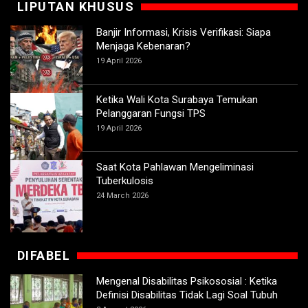
LIPUTAN KHUSUS
Banjir Informasi, Krisis Verifikasi: Siapa
Menjaga Kebenaran?
19 April 2026
Ketika Wali Kota Surabaya Temukan
Pelanggaran Fungsi TPS
19 April 2026
Saat Kota Pahlawan Mengeliminasi
Tuberkulosis
24 March 2026
DIFABEL
Mengenal Disabilitas Psikososial : Ketika
Definisi Disabilitas Tidak Lagi Soal Tubuh