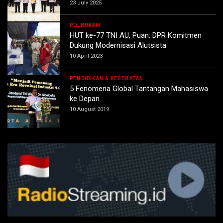
23 July 2025
POLHUKAM
HUT ke-77 TNI AU, Puan: DPR Komitmen
Dukung Modernisasi Alutsista
10 April 2023
PENDIDIKAN & KESEHATAN
5 Fenomena Global Tantangan Mahasiswa
ke Depan
10 August 2019