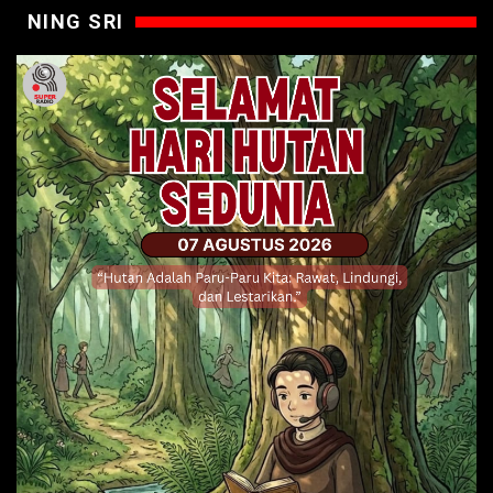
NING SRI