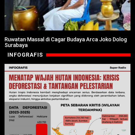
Ruwatan Massal di Cagar Budaya Arca Joko Dolog
Surabaya
INFOGRAFIS