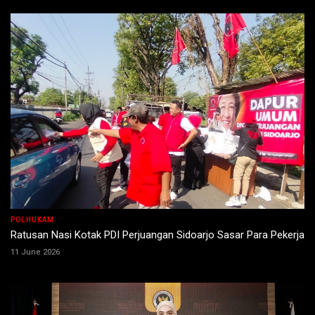
POLHUKAM
Ratusan Nasi Kotak PDI Perjuangan Sidoarjo Sasar Para Pekerja
11 June 2026