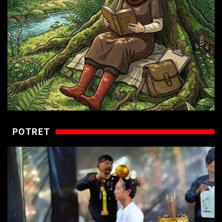
POTRET