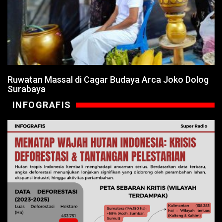
Ruwatan Massal di Cagar Budaya Arca Joko Dolog
Surabaya
INFOGRAFIS