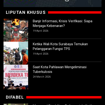
LIPUTAN KHUSUS
Banjir Informasi, Krisis Verifikasi: Siapa
Menjaga Kebenaran?
19 April 2026
Ketika Wali Kota Surabaya Temukan
Pelanggaran Fungsi TPS
19 April 2026
Saat Kota Pahlawan Mengeliminasi
Tuberkulosis
24 March 2026
DIFABEL