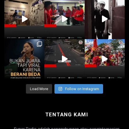
Load More
Follow on Instagram
TENTANG KAMI