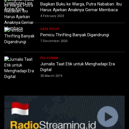
Bagikan Buku ke Warga, Putra Nababan: Ibu
Harus Ajarkan Anaknya Gemar Membaca
4 February 2023
GAYA HIDUP
Pemicu Thrifting Banyak Digandrungi
7 December 2020
POLHUKAM
Jurnalis Taat Etik untuk Menghadapi Era
Digital
30 March 2019