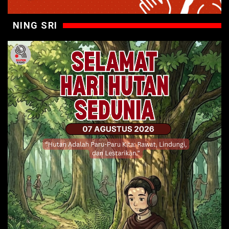
NING SRI