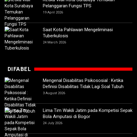
Pelanggaran Fungsi TPS
19 April 2026
Saat Kota Pahlawan Mengeliminasi
Tuberkulosis
24 March 2026
DIFABEL
Mengenal Disabilitas Psikososial : Ketika
Definisi Disabilitas Tidak Lagi Soal Tubuh
3 August 2026
Lima Tim Wakili Jatim pada Kompetisi Sepak
Bola Amputasi di Bogor
24 July 2026