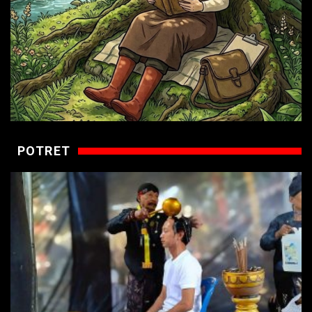
POTRET