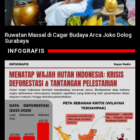
Ruwatan Massal di Cagar Budaya Arca Joko Dolog
Surabaya
INFOGRAFIS