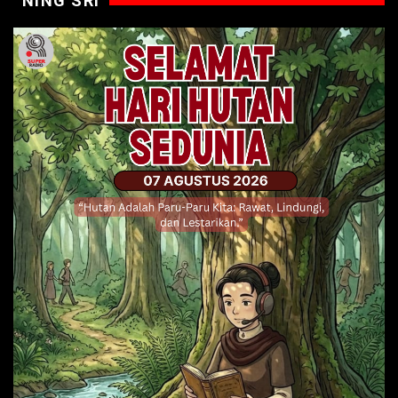
NING SRI