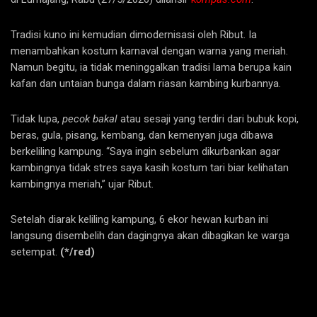
Tradisi kuno ini kemudian dimodernisasi oleh Ribut. Ia
menambahkan kostum karnaval dengan warna yang meriah.
Namun begitu, ia tidak meninggalkan tradisi lama berupa kain
kafan dan untaian bunga dalam riasan kambing kurbannya.
Tidak lupa,
pecok bakal
atau sesaji yang terdiri dari bubuk kopi,
beras, gula, pisang, kembang, dan kemenyan juga dibawa
berkeliling kampung. “Saya ingin sebelum dikurbankan agar
kambingnya tidak stres saya kasih kostum tari biar kelihatan
kambingnya meriah,” ujar Ribut.
Setelah diarak keliling kampung, 6 ekor hewan kurban ini
langsung disembelih dan dagingnya akan dibagikan ke warga
setempat.
(*/red)