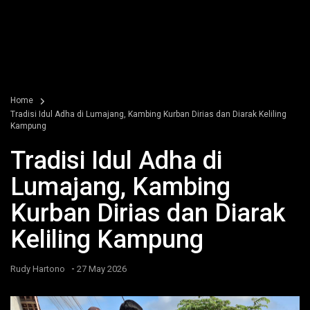
Home
Tradisi Idul Adha di Lumajang, Kambing Kurban Dirias dan Diarak Keliling
Kampung
Tradisi Idul Adha di
Lumajang, Kambing
Kurban Dirias dan Diarak
Keliling Kampung
-
Rudy Hartono
27 May 2026