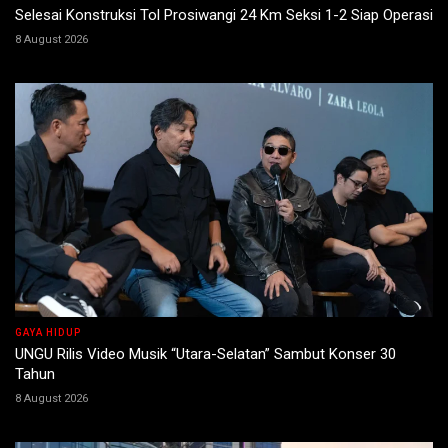
Selesai Konstruksi Tol Prosiwangi 24 Km Seksi 1-2 Siap Operasi
8 August 2026
GAYA HIDUP
UNGU Rilis Video Musik “Utara-Selatan” Sambut Konser 30
Tahun
8 August 2026