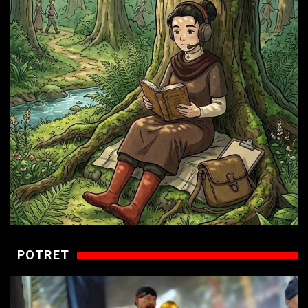
POTRET