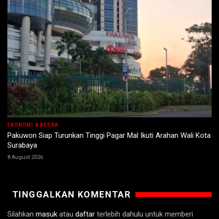
EKONOMI & KESRA
Pakuwon Siap Turunkan Tinggi Pagar Mal Ikuti Arahan Wali Kota
Surabaya
8 August 2026
TINGGALKAN KOMENTAR
Silahkan
masuk
atau
daftar
terlebih dahulu untuk memberi