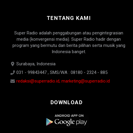
TENTANG KAMI
Super Radio adalah penggabungan atau pengintegrasian
media (konvergensi media). Super Radio hadir dengan
program yang bermutu dan berita pilihan serta musik yang
Indonesia banget.
Surabaya, Indonesia
031 - 99843447 , SMS/WA : 08180 - 2324 - 885
redaksi@superradio.id, marketing@superradio.id
DOWNLOAD