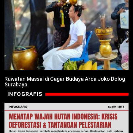
Ruwatan Massal di Cagar Budaya Arca Joko Dolog
Surabaya
INFOGRAFIS