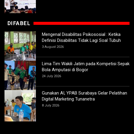
DIFABEL
Mengenal Disabilitas Psikososial : Ketika
Definisi Disabilitas Tidak Lagi Soal Tubuh
3 August 2026
Lima Tim Wakili Jatim pada Kompetisi Sepak
Bola Amputasi di Bogor
24 July 2026
Gunakan AI, YPAB Surabaya Gelar Pelatihan
Digital Marketing Tunanetra
8 July 2026