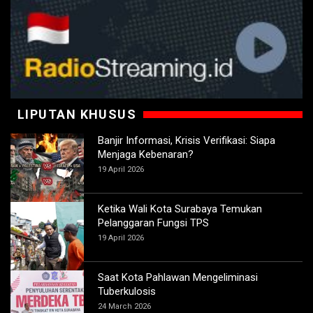
LIPUTAN KHUSUS
Banjir Informasi, Krisis Verifikasi: Siapa
Menjaga Kebenaran?
19 April 2026
Ketika Wali Kota Surabaya Temukan
Pelanggaran Fungsi TPS
19 April 2026
Saat Kota Pahlawan Mengeliminasi
Tuberkulosis
24 March 2026