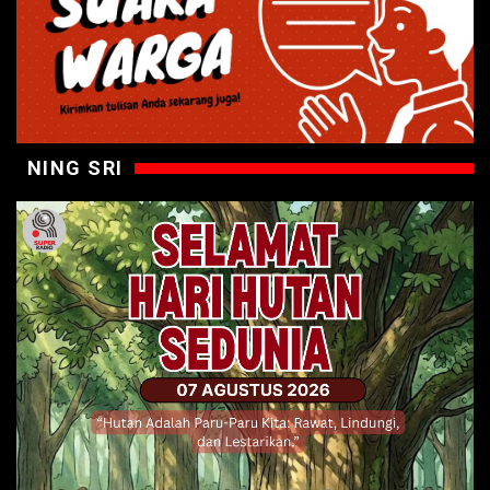
NING SRI