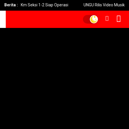
gi 24 Km Seksi 1-2 Siap Operasi
Berita :
UNGU Rilis Video Musik “Utara