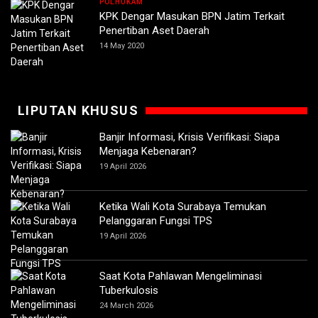
POLHUKAM
KPK Dengar Masukan BPN Jatim Terkait
Penertiban Aset Daerah
14 May 2020
LIPUTAN KHUSUS
Banjir Informasi, Krisis Verifikasi: Siapa
Menjaga Kebenaran?
19 April 2026
Ketika Wali Kota Surabaya Temukan
Pelanggaran Fungsi TPS
19 April 2026
Saat Kota Pahlawan Mengeliminasi
Tuberkulosis
24 March 2026