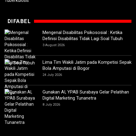
DIFABEL
Mengenal Disabilitas Psikososial : Ketika
Definisi Disabilitas Tidak Lagi Soal Tubuh
3 August 2026
Lima Tim Wakili Jatim pada Kompetisi Sepak
Bola Amputasi di Bogor
24 July 2026
Gunakan AI, YPAB Surabaya Gelar Pelatihan
Digital Marketing Tunanetra
8 July 2026