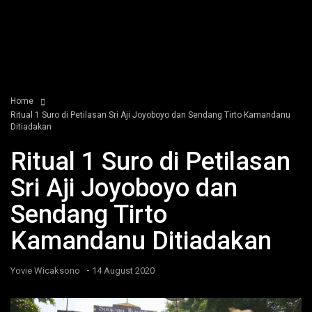
Home
Ritual 1 Suro di Petilasan Sri Aji Joyoboyo dan Sendang Tirto Kamandanu
Ditiadakan
Ritual 1 Suro di Petilasan
Sri Aji Joyoboyo dan
Sendang Tirto
Kamandanu Ditiadakan
-
Yovie Wicaksono
14 August 2020