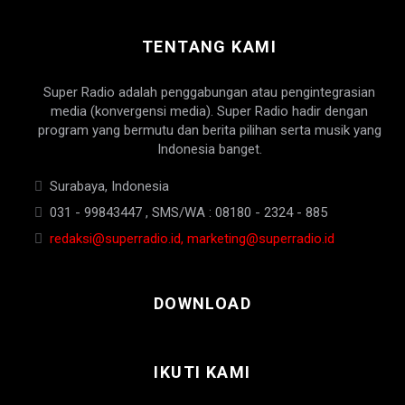
TENTANG KAMI
Super Radio adalah penggabungan atau pengintegrasian
media (konvergensi media). Super Radio hadir dengan
program yang bermutu dan berita pilihan serta musik yang
Indonesia banget.
Surabaya, Indonesia
031 - 99843447 , SMS/WA : 08180 - 2324 - 885
redaksi@superradio.id, marketing@superradio.id
DOWNLOAD
IKUTI KAMI