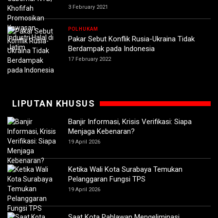
3 February 2021
POLHUKAM
Pakar Sebut Konflik Rusia-Ukraina Tidak
Berdampak pada Indonesia
17 February 2022
LIPUTAN KHUSUS
Banjir Informasi, Krisis Verifikasi: Siapa
Menjaga Kebenaran?
19 April 2026
Ketika Wali Kota Surabaya Temukan
Pelanggaran Fungsi TPS
19 April 2026
Saat Kota Pahlawan Mengeliminasi