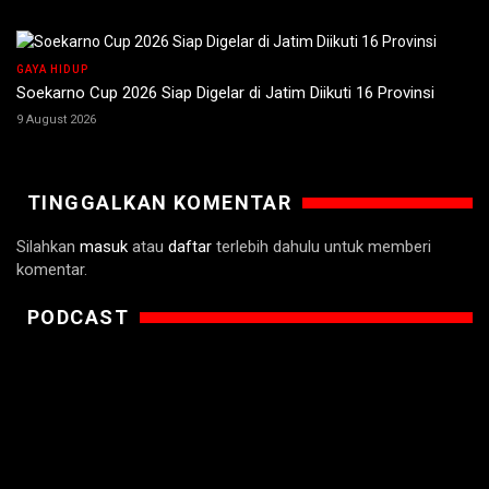
GAYA HIDUP
Soekarno Cup 2026 Siap Digelar di Jatim Diikuti 16 Provinsi
9 August 2026
TINGGALKAN KOMENTAR
Silahkan
masuk
atau
daftar
terlebih dahulu untuk memberi
komentar.
PODCAST