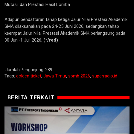
Mutasi, dan Prestasi Hasil Lomba.
Adapun pendaftaran tahap ketiga Jalur Nilai Prestasi Akademik
SMA dilaksanakan pada 24-25 Juni 2026, sedangkan tahap
keempat Jalur Nilai Prestasi Akademik SMK berlangsung pada
30 Juni-1 Juli 2026.
(*/red)
Jumlah Pengunjung:
289
Tags:
golden ticket
,
Jawa Timur
,
spmb 2026
,
superradio.id
BERITA TERKAIT