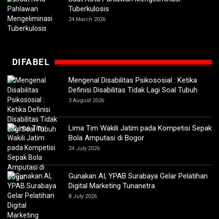
Tuberkulosis
24 March 2026
DIFABEL
Mengenal Disabilitas Psikososial : Ketika
Definisi Disabilitas Tidak Lagi Soal Tubuh
3 August 2026
Lima Tim Wakili Jatim pada Kompetisi Sepak
Bola Amputasi di Bogor
24 July 2026
Gunakan AI, YPAB Surabaya Gelar Pelatihan
Digital Marketing Tunanetra
8 July 2026