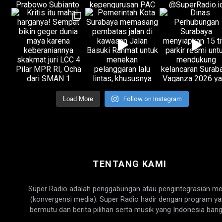
Load More
Follow on Instagram
TENTANG KAMI
Super Radio adalah penggabungan atau pengintegrasian me
(konvergensi media). Super Radio hadir dengan program y
bermutu dan berita pilihan serta musik yang Indonesia bang