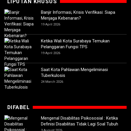
LIPUTAN KHUSUS
Banjir Informasi, Krisis Verifikasi: Siapa
Menjaga Kebenaran?
19 April 2026
Ketika Wali Kota Surabaya Temukan
Pelanggaran Fungsi TPS
19 April 2026
Saat Kota Pahlawan Mengeliminasi
Tuberkulosis
24 March 2026
DIFABEL
Mengenal Disabilitas Psikososial : Ketika
Definisi Disabilitas Tidak Lagi Soal Tubuh
3 August 2026