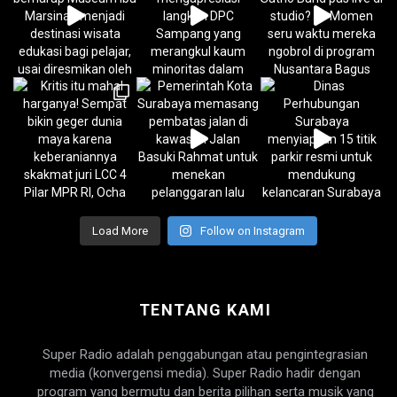
Load More
Follow on Instagram
TENTANG KAMI
Super Radio adalah penggabungan atau pengintegrasian
media (konvergensi media). Super Radio hadir dengan
program yang bermutu dan berita pilihan serta musik yang