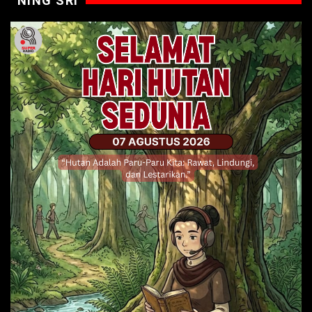
NING SRI