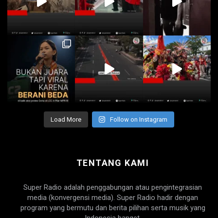
Load More
Follow on Instagram
TENTANG KAMI
Super Radio adalah penggabungan atau pengintegrasian
media (konvergensi media). Super Radio hadir dengan
program yang bermutu dan berita pilihan serta musik yang