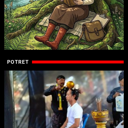
POTRET