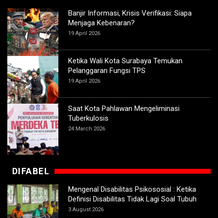
Banjir Informasi, Krisis Verifikasi: Siapa
Menjaga Kebenaran?
19 April 2026
Ketika Wali Kota Surabaya Temukan
Pelanggaran Fungsi TPS
19 April 2026
Saat Kota Pahlawan Mengeliminasi
Tuberkulosis
24 March 2026
DIFABEL
Mengenal Disabilitas Psikososial : Ketika
Definisi Disabilitas Tidak Lagi Soal Tubuh
3 August 2026