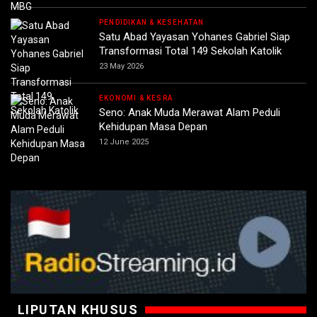
PENDIDIKAN & KESEHATAN
Satu Abad Yayasan Yohanes Gabriel Siap
Transformasi Total 149 Sekolah Katolik
23 May 2026
EKONOMI & KESRA
Seno: Anak Muda Merawat Alam Peduli
Kehidupan Masa Depan
12 June 2025
LIPUTAN KHUSUS