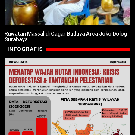
Ruwatan Massal di Cagar Budaya Arca Joko Dolog
Surabaya
INFOGRAFIS