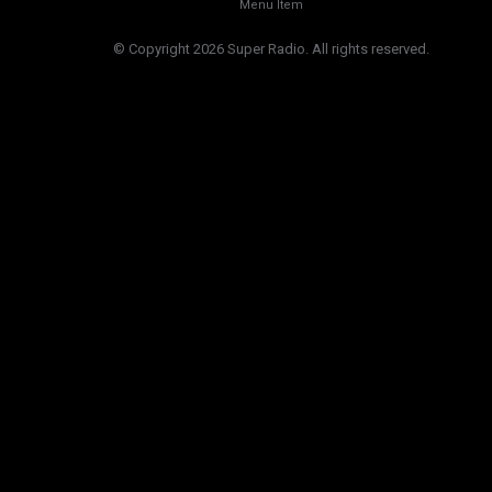
Menu Item
© Copyright 2026 Super Radio. All rights reserved.