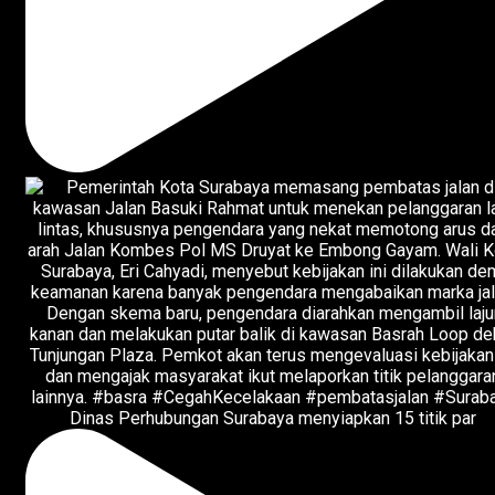
Dinas Perhubungan Surabaya menyiapkan 15 titik par