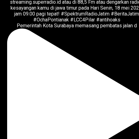
Pemerintah Kota Surabaya memasang pembatas jalan d