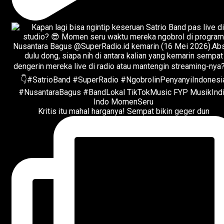
Kritis itu mahal harganya! Sempat bikin geger dun