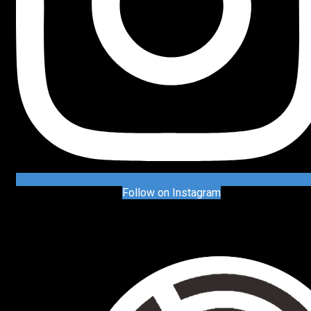
Follow on Instagram