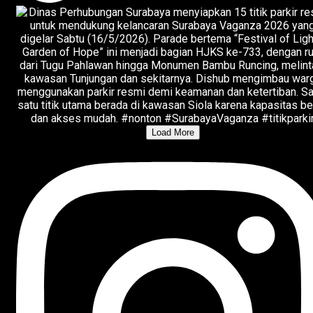
Load More