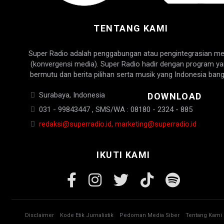
TENTANG KAMI
Super Radio adalah penggabungan atau pengintegrasian me
(konvergensi media). Super Radio hadir dengan program y
bermutu dan berita pilihan serta musik yang Indonesia bang
Surabaya, Indonesia
DOWNLOAD
031 - 99843447 , SMS/WA : 08180 - 2324 - 885
redaksi@superradio.id, marketing@superradio.id
IKUTI KAMI
Disclaimer
Kode Etik Jurnalistik
Pedoman Media Siber
Tentang Kami