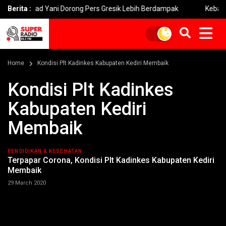
khmad Yani Dorong Pers Gresik Lebih Berdampak
Berita :
Kebakaran Br
Home
Kondisi Plt Kadinkes Kabupaten Kediri Membaik
Kondisi Plt Kadinkes
Kabupaten Kediri
Membaik
PENDIDIKAN & KESEHATAN
Terpapar Corona, Kondisi Plt Kadinkes Kabupaten Kediri
Membaik
29 March 2020