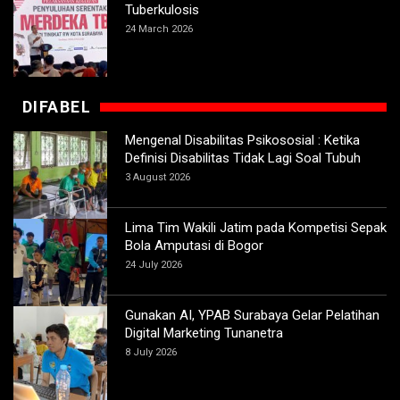
Tuberkulosis
24 March 2026
DIFABEL
Mengenal Disabilitas Psikososial : Ketika
Definisi Disabilitas Tidak Lagi Soal Tubuh
3 August 2026
Lima Tim Wakili Jatim pada Kompetisi Sepak
Bola Amputasi di Bogor
24 July 2026
Gunakan AI, YPAB Surabaya Gelar Pelatihan
Digital Marketing Tunanetra
8 July 2026