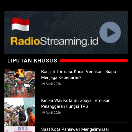
LIPUTAN KHUSUS
Banjir Informasi, Krisis Verifikasi: Siapa
Menjaga Kebenaran?
19 April 2026
Ketika Wali Kota Surabaya Temukan
Pelanggaran Fungsi TPS
19 April 2026
Saat Kota Pahlawan Mengeliminasi