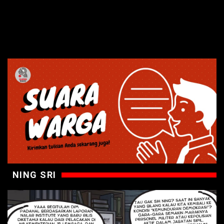
NING SRI