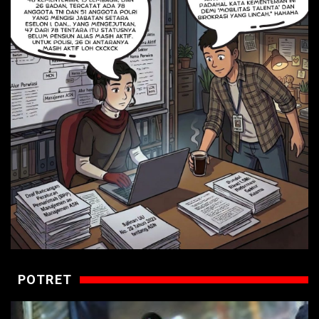
POTRET