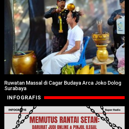
Ruwatan Massal di Cagar Budaya Arca Joko Dolog
Surabaya
INFOGRAFIS