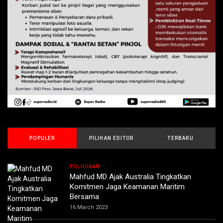
POPULER
PILIHAN EDITOR
TERBARU
POLHUKAM
Mahfud MD Ajak Australia Tingkatkan
Komitmen Jaga Keamanan Maritim
Bersama
16 March 2023