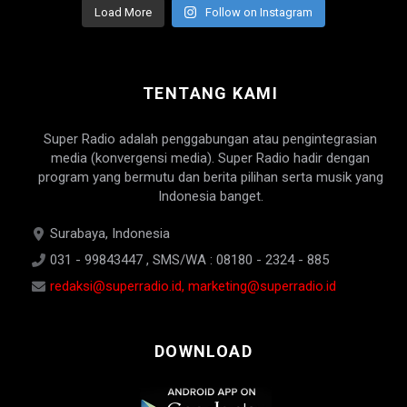
Load More
Follow on Instagram
TENTANG KAMI
Super Radio adalah penggabungan atau pengintegrasian
media (konvergensi media). Super Radio hadir dengan
program yang bermutu dan berita pilihan serta musik yang
Indonesia banget.
Surabaya, Indonesia
031 - 99843447 , SMS/WA : 08180 - 2324 - 885
redaksi@superradio.id, marketing@superradio.id
DOWNLOAD