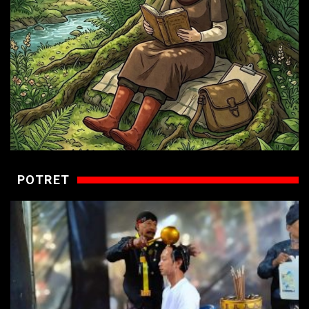
POTRET