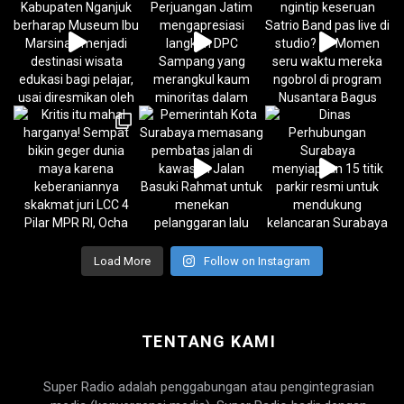
Load More
Follow on Instagram
TENTANG KAMI
Super Radio adalah penggabungan atau pengintegrasian