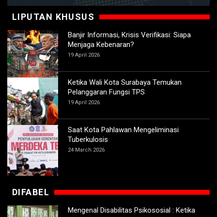
LIPUTAN KHUSUS
Banjir Informasi, Krisis Verifikasi: Siapa
Menjaga Kebenaran?
19 April 2026
Ketika Wali Kota Surabaya Temukan
Pelanggaran Fungsi TPS
19 April 2026
Saat Kota Pahlawan Mengeliminasi
Tuberkulosis
24 March 2026
DIFABEL
Mengenal Disabilitas Psikososial : Ketika