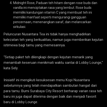
Midnight Rose, Paduan teh hitam dengan rose buds dan
vanilla ini menciptakan rasa yang lembut. Rose buds
memiliki kandungan vitamin C yang membuat teh ini
memiliki manfaat seperti mengurangi gangguan
pencernaan, menenangkan saraf, dan melancarkan
sirkulasi.
Peluncuran Nusantara Tea ini tidak hanya menghadirkan
kelezatan teh yang berkualitas, namun juga memberikan kejutan
istimewa bagi tamu yang memesannya.
“Setiap paket teh dilengkapi dengan kejutan menarik yang
menambah keseruan menikmati waktu santai di Lobby Lounge,”
kata Sely.
Inisiatif ini mengikuti kesuksesan menu Kopi Nusantara
sebelumnya yang telah mendapatkan sambutan hangat dari
para tamu. Bumi Surabaya City Resort berharap varian rasa teh
baru ini juga dapat diterima dengan baik dan menjadi favorit
baru di Lobby Lounge.