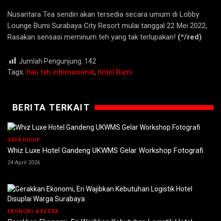
Nusantara Tea sendiri akan tersedia secara umum di Lobby
Lounge Bumi Surabaya City Resort mulai tanggal 22 Mei 2022,
Rasakan sensasi meminum teh yang tak terlupakan!
(*/red)
Jumlah Pengunjung:
142
Tags:
hari teh internasional
,
hotel Bumi
BERITA TERKAIT
GAYA HIDUP
Whiz Luxe Hotel Gandeng UKWMS Gelar Workshop Fotografi
24 April 2026
EKONOMI & KESRA