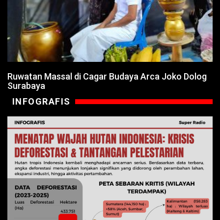
Ruwatan Massal di Cagar Budaya Arca Joko Dolog
Surabaya
INFOGRAFIS