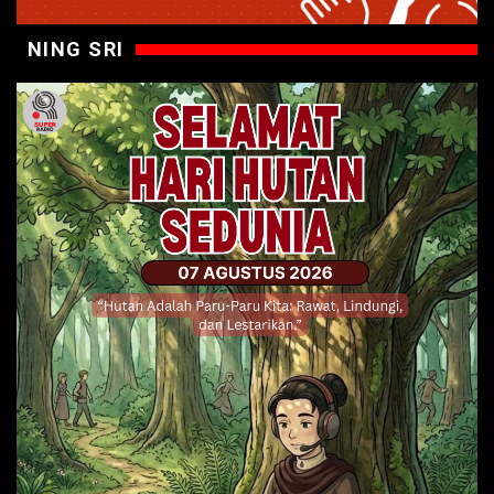
NING SRI