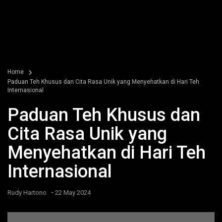
Home
Paduan Teh Khusus dan Cita Rasa Unik yang Menyehatkan di Hari Teh
Internasional
Paduan Teh Khusus dan
Cita Rasa Unik yang
Menyehatkan di Hari Teh
Internasional
-
Rudy Hartono
22 May 2024