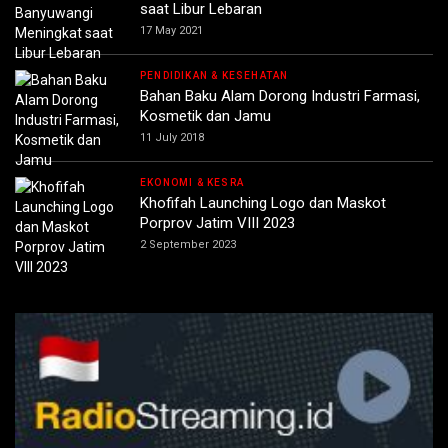
saat Libur Lebaran
17 May 2021
PENDIDIKAN & KESEHATAN
Bahan Baku Alam Dorong Industri Farmasi,
Kosmetik dan Jamu
11 July 2018
EKONOMI & KESRA
Khofifah Launching Logo dan Maskot
Porprov Jatim VIII 2023
2 September 2023