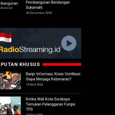
Pembangunan Bendungan
Sukamahi
26 December 2018
IPUTAN KHUSUS
Banjir Informasi, Krisis Verifikasi:
Siapa Menjaga Kebenaran?
19 April 2026
Ketika Wali Kota Surabaya
Temukan Pelanggaran Fungsi
TPS
19 April 2026