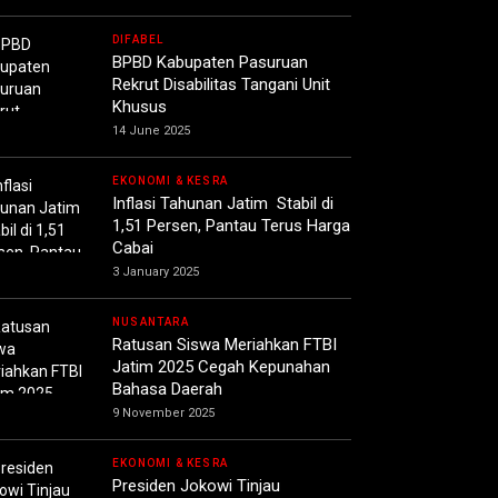
DIFABEL
BPBD Kabupaten Pasuruan
Rekrut Disabilitas Tangani Unit
Khusus
14 June 2025
EKONOMI & KESRA
Inflasi Tahunan Jatim Stabil di
1,51 Persen, Pantau Terus Harga
Cabai
3 January 2025
NUSANTARA
Ratusan Siswa Meriahkan FTBI
Jatim 2025 Cegah Kepunahan
Bahasa Daerah
9 November 2025
EKONOMI & KESRA
Presiden Jokowi Tinjau