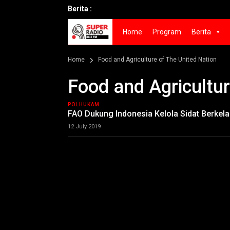
Berita :
Home
Program
Berita
Home
Food and Agriculture of The United Nation
Food and Agricultur
POLHUKAM
FAO Dukung Indonesia Kelola Sidat Berkela
12 July 2019