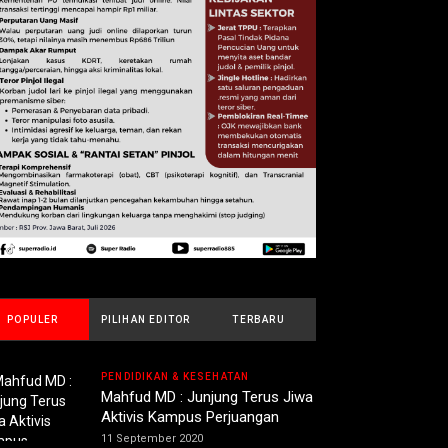
POPULER
PILIHAN EDITOR
TERBARU
PENDIDIKAN & KESEHATAN
Mahfud MD : Junjung Terus Jiwa
Aktivis Kampus Perjuangan
11 September 2020