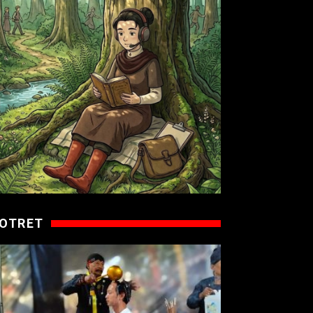
OTRET