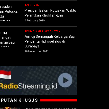
POLHUKAM
Presiden Belum Putuskan Waktu
Pelantikan Khofifah-Emil
4 February 2019
PENDIDIKAN & KESEHATAN
Armuji Semangati Keluarga Bayi
Penderita Hidrosefalus di
Surabaya
18 November 2021
IPUTAN KHUSUS