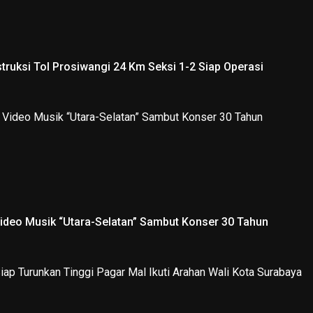
truksi Tol Prosiwangi 24 Km Seksi 1-2 Siap Operasi
Video Musik “Utara-Selatan” Sambut Konser 30 Tahun