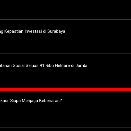
ng Kepastian Investasi di Surabaya
tanan Sosial Seluas 91 Ribu Hektare di Jambi
ifikasi: Siapa Menjaga Kebenaran?