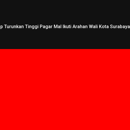
 Turunkan Tinggi Pagar Mal Ikuti Arahan Wali Kota Surabaya