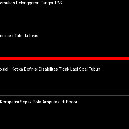
 Temukan Pelanggaran Fungsi TPS
minasi Tuberkulosis
sial : Ketika Definisi Disabilitas Tidak Lagi Soal Tubuh
 Kompetisi Sepak Bola Amputasi di Bogor