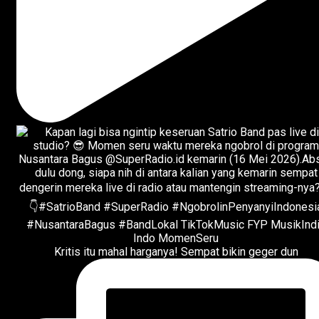
Kritis itu mahal harganya! Sempat bikin geger dun