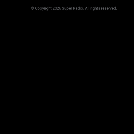
© Copyright 2026 Super Radio. All rights reserved.