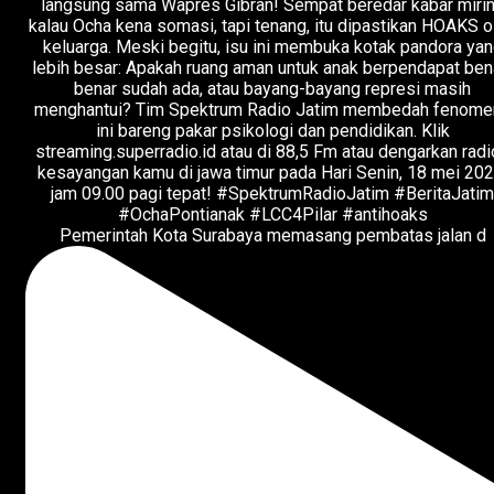
Pemerintah Kota Surabaya memasang pembatas jalan d