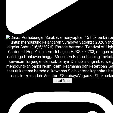
Load More