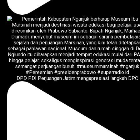
DPD PDI Perjuangan Jatim mengapresiasi langkah DPC