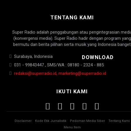
TENTANG KAMI
Super Radio adalah penggabungan atau pengintegrasian medi
(konvergensi media). Super Radio hadir dengan program yang
bermutu dan berita pilihan serta musik yang Indonesia banget
Surabaya, Indonesia
DOWNLOAD
031 - 99843447 , SMS/WA : 08180 - 2324 - 885
redaksi@superradio.id, marketing@superradio.id
IKUTI KAMI
Disclaimer
Kode Etik Jurnalistik
Pedoman Media Siber
Tentang Kami
Menu Item