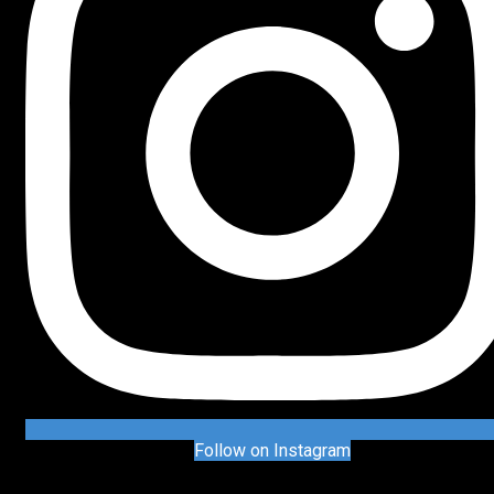
Follow on Instagram