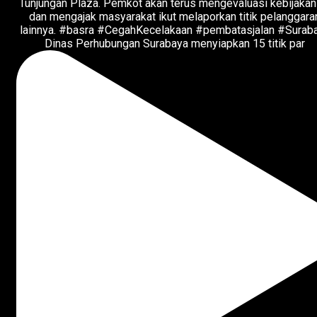
Dinas Perhubungan Surabaya menyiapkan 15 titik par