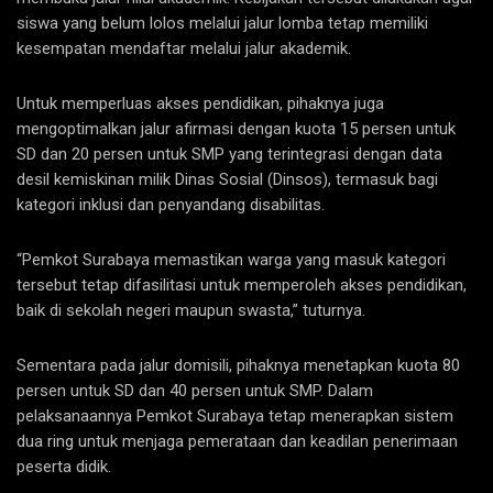
siswa yang belum lolos melalui jalur lomba tetap memiliki
kesempatan mendaftar melalui jalur akademik.
Untuk memperluas akses pendidikan, pihaknya juga
mengoptimalkan jalur afirmasi dengan kuota 15 persen untuk
SD dan 20 persen untuk SMP yang terintegrasi dengan data
desil kemiskinan milik Dinas Sosial (Dinsos), termasuk bagi
kategori inklusi dan penyandang disabilitas.
“Pemkot Surabaya memastikan warga yang masuk kategori
tersebut tetap difasilitasi untuk memperoleh akses pendidikan,
baik di sekolah negeri maupun swasta,” tuturnya.
Sementara pada jalur domisili, pihaknya menetapkan kuota 80
persen untuk SD dan 40 persen untuk SMP. Dalam
pelaksanaannya Pemkot Surabaya tetap menerapkan sistem
dua ring untuk menjaga pemerataan dan keadilan penerimaan
peserta didik.