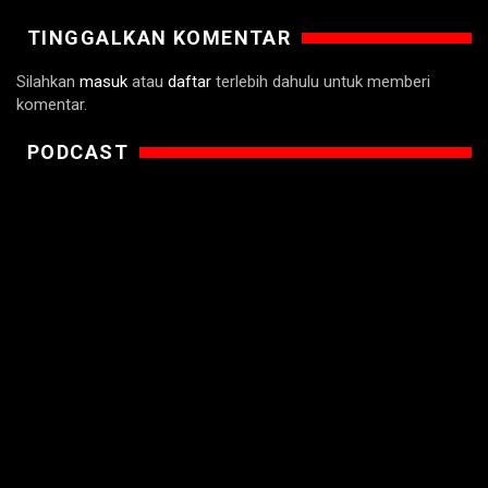
TINGGALKAN KOMENTAR
Silahkan
masuk
atau
daftar
terlebih dahulu untuk memberi
komentar.
PODCAST