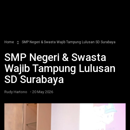
Home
SMP Negeri & Swasta Wajib Tampung Lulusan SD Surabaya
SMP Negeri & Swasta
Wajib Tampung Lulusan
SD Surabaya
-
Rudy Hartono
20 May 2026