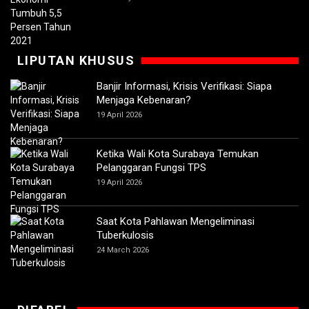
LIPUTAN KHUSUS
Banjir Informasi, Krisis Verifikasi: Siapa
Menjaga Kebenaran?
19 April 2026
Ketika Wali Kota Surabaya Temukan
Pelanggaran Fungsi TPS
19 April 2026
Saat Kota Pahlawan Mengeliminasi
Tuberkulosis
24 March 2026