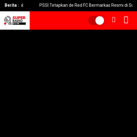
 Terjal
Berita :
PSSI Tetapkan de Red FC Bermarkas Resmi di Surabay