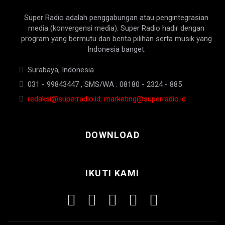
Super Radio adalah penggabungan atau pengintegrasian
media (konvergensi media). Super Radio hadir dengan
program yang bermutu dan berita pilihan serta musik yang
Indonesia banget.
Surabaya, Indonesia
031 - 99843447 , SMS/WA : 08180 - 2324 - 885
redaksi@superradio.id, marketing@superradio.id
DOWNLOAD
IKUTI KAMI