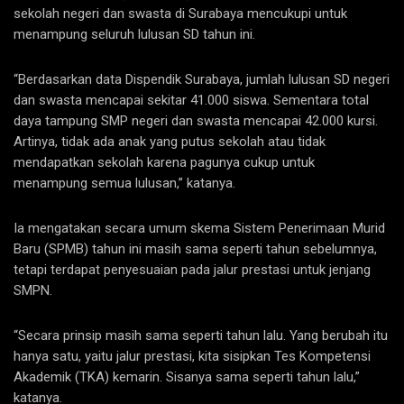
sekolah negeri dan swasta di Surabaya mencukupi untuk
menampung seluruh lulusan SD tahun ini.
“Berdasarkan data Dispendik Surabaya, jumlah lulusan SD negeri
dan swasta mencapai sekitar 41.000 siswa. Sementara total
daya tampung SMP negeri dan swasta mencapai 42.000 kursi.
Artinya, tidak ada anak yang putus sekolah atau tidak
mendapatkan sekolah karena pagunya cukup untuk
menampung semua lulusan,” katanya.
Ia mengatakan secara umum skema Sistem Penerimaan Murid
Baru (SPMB) tahun ini masih sama seperti tahun sebelumnya,
tetapi terdapat penyesuaian pada jalur prestasi untuk jenjang
SMPN.
“Secara prinsip masih sama seperti tahun lalu. Yang berubah itu
hanya satu, yaitu jalur prestasi, kita sisipkan Tes Kompetensi
Akademik (TKA) kemarin. Sisanya sama seperti tahun lalu,”
katanya.