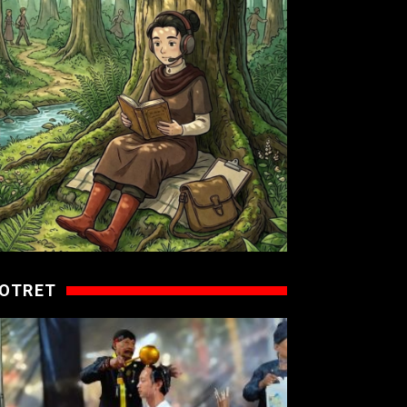
OTRET