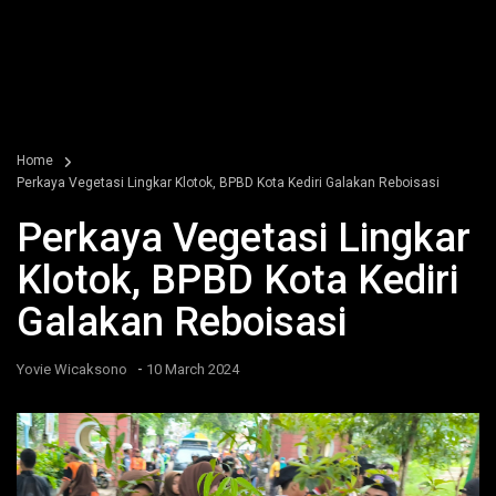
Home
Perkaya Vegetasi Lingkar Klotok, BPBD Kota Kediri Galakan Reboisasi
Perkaya Vegetasi Lingkar
Klotok, BPBD Kota Kediri
Galakan Reboisasi
-
Yovie Wicaksono
10 March 2024