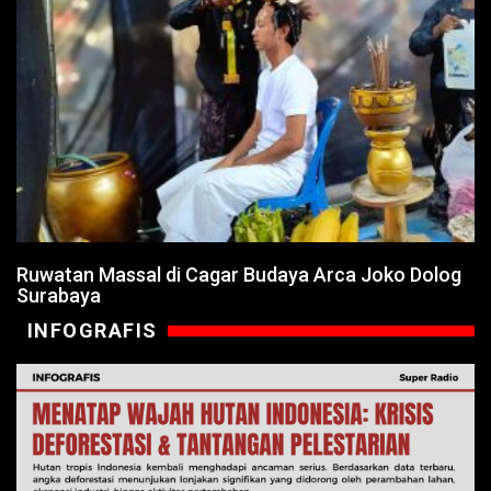
Ruwatan Massal di Cagar Budaya Arca Joko Dolog
Surabaya
INFOGRAFIS