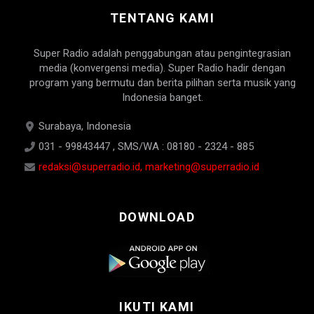
TENTANG KAMI
Super Radio adalah penggabungan atau pengintegrasian
media (konvergensi media). Super Radio hadir dengan
program yang bermutu dan berita pilihan serta musik yang
Indonesia banget.
Surabaya, Indonesia
031 - 99843447 , SMS/WA : 08180 - 2324 - 885
redaksi@superradio.id, marketing@superradio.id
DOWNLOAD
IKUTI KAMI