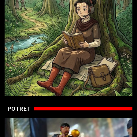
POTRET