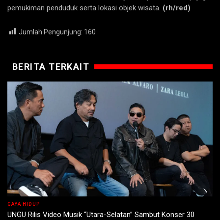
pemukiman penduduk serta lokasi objek wisata.
(rh/red)
Jumlah Pengunjung:
160
BERITA TERKAIT
GAYA HIDUP
UNGU Rilis Video Musik “Utara-Selatan” Sambut Konser 30