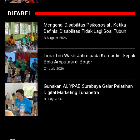
DIFABEL
Mengenal Disabilitas Psikososial : Ketika
Definisi Disabilitas Tidak Lagi Soal Tubuh
3 August 2026
Lima Tim Wakili Jatim pada Kompetisi Sepak
Bola Amputasi di Bogor
24 July 2026
Gunakan AI, YPAB Surabaya Gelar Pelatihan
Digital Marketing Tunanetra
8 July 2026