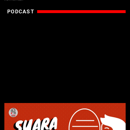
PODCAST