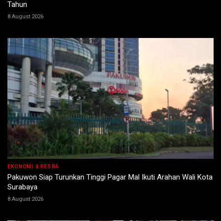
Tahun
8 August 2026
EKONOMI & KESRA
Pakuwon Siap Turunkan Tinggi Pagar Mal Ikuti Arahan Wali Kota
Surabaya
8 August 2026