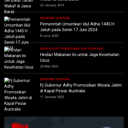
25 January 2019
EKONOMI & KESRA
Pemerintah Umumkan Idul Adha 1445 H
Jatuh pada Senin 17 Juni 2024
8 June 2024
GAYA HIDUP, PENDIDIKAN & KESEHATAN
Hindari Makanan Ini untuk Jaga Kesehatan
Usus
20 May 2023
EKONOMI & KESRA
Pj Gubernur Adhy Promosikan Wisata Jatim
di Kapal Pesiar Australia
11 January 2025