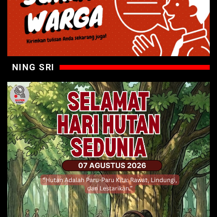
NING SRI