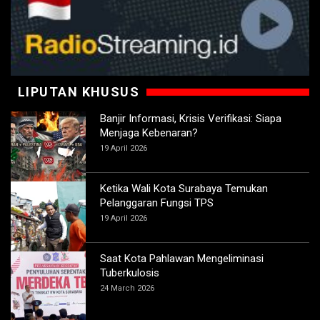
LIPUTAN KHUSUS
Banjir Informasi, Krisis Verifikasi: Siapa
Menjaga Kebenaran?
19 April 2026
Ketika Wali Kota Surabaya Temukan
Pelanggaran Fungsi TPS
19 April 2026
Saat Kota Pahlawan Mengeliminasi
Tuberkulosis
24 March 2026