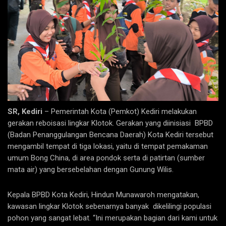
SR, Kediri
– Pemerintah Kota (Pemkot) Kediri melakukan
gerakan reboisasi lingkar Klotok. Gerakan yang diinisiasi BPBD
(Badan Penanggulangan Bencana Daerah) Kota Kediri tersebut
mengambil tempat di tiga lokasi, yaitu di tempat pemakaman
umum Bong China, di area pondok serta di patirtan (sumber
mata air) yang bersebelahan dengan Gunung Wilis.
Kepala BPBD Kota Kediri, Hindun Munawaroh mengatakan,
kawasan lingkar Klotok sebenarnya banyak dikelilingi populasi
pohon yang sangat lebat. “Ini merupakan bagian dari kami untuk