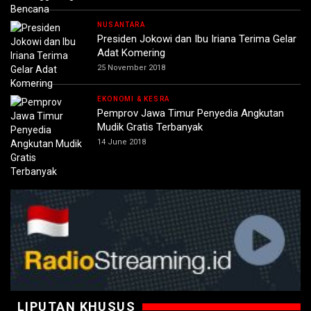
NUSANTARA
Presiden Jokowi dan Ibu Iriana Terima Gelar
Adat Komering
25 November 2018
EKONOMI & KESRA
Pemprov Jawa Timur Penyedia Angkutan
Mudik Gratis Terbanyak
14 June 2018
LIPUTAN KHUSUS