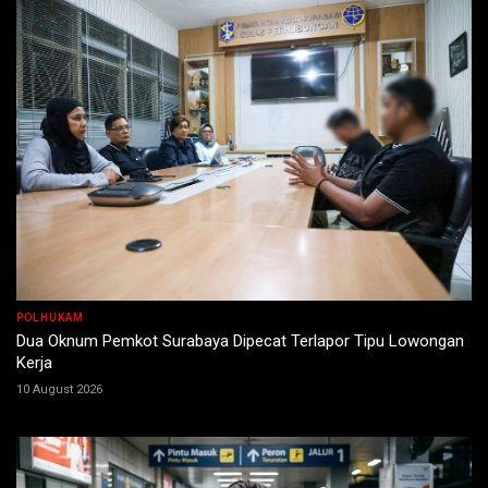
POLHUKAM
Dua Oknum Pemkot Surabaya Dipecat Terlapor Tipu Lowongan
Kerja
10 August 2026