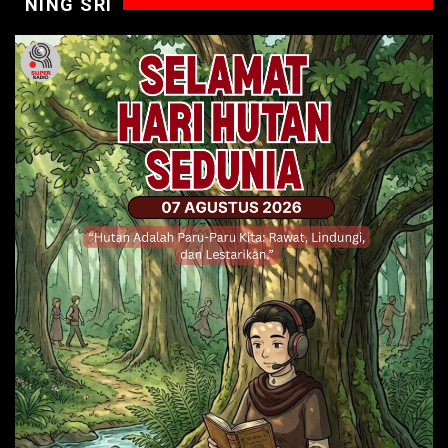
NING SRI