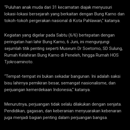
“Puluhan anak muda dari 31 kecamatan diajak menyusuri
lokasi-lokasi bersejarah yang berkaitan dengan Bung Karno dan
tokoh-tokoh pergerakan nasional di Kota Pahlawan,” katanya.
Kegiatan yang digelar pada Sabtu (6/6) bertepatan dengan
peringatan hari lahir Bung Karno, 6 Juni, ini mengunjungi
sejumlah titik penting seperti Museum Dr Soetomo, SD Sulung,
Rumah Kelahiran Bung Karno di Peneleh, hingga Rumah HOS
Tjokroaminoto.
“Tempat-tempat ini bukan sekadar bangunan. Ini adalah saksi
bisu lahirnya pemikiran besar, semangat nasionalisme, dan
perjuangan kemerdekaan Indonesia,” katanya.
Menurutnya, perjuangan tidak selalu dilakukan dengan senjata.
Pendidikan, gagasan, dan keberanian menyuarakan kebenaran
juga menjadi bagian penting dalam perjuangan bangsa.