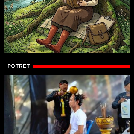
POTRET