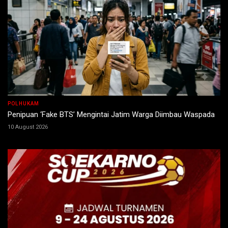
POLHUKAM
Penipuan ‘Fake BTS’ Mengintai Jatim Warga Diimbau Waspada
10 August 2026