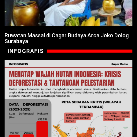
Ruwatan Massal di Cagar Budaya Arca Joko Dolog
Surabaya
INFOGRAFIS