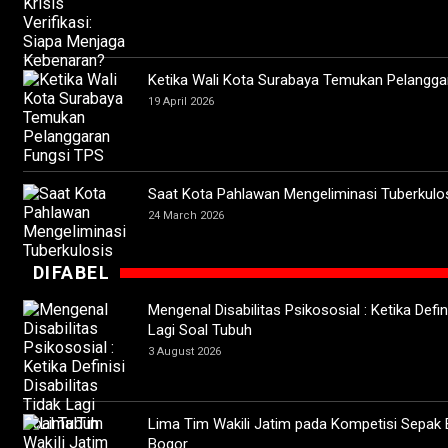
Ketika Wali Kota Surabaya Temukan Pelangga
19 April 2026
Saat Kota Pahlawan Mengeliminasi Tuberkulo
24 March 2026
DIFABEL
Mengenal Disabilitas Psikososial : Ketika Defini
Lagi Soal Tubuh
3 August 2026
Lima Tim Wakili Jatim pada Kompetisi Sepak 
Bogor