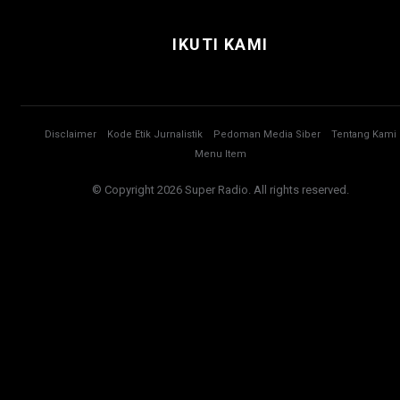
IKUTI KAMI
Disclaimer
Kode Etik Jurnalistik
Pedoman Media Siber
Tentang Kami
Menu Item
© Copyright 2026 Super Radio. All rights reserved.