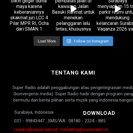
Load More
Follow on Instagram
TENTANG KAMI
Super Radio adalah penggabungan atau pengintegrasian medi
(konvergensi media). Super Radio hadir dengan program yang
bermutu dan berita pilihan serta musik yang Indonesia banget
Surabaya, Indonesia
DOWNLOAD
031 - 99843447 , SMS/WA : 08180 - 2324 - 885
redaksi@superradio.id, marketing@superradio.id