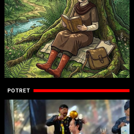
POTRET