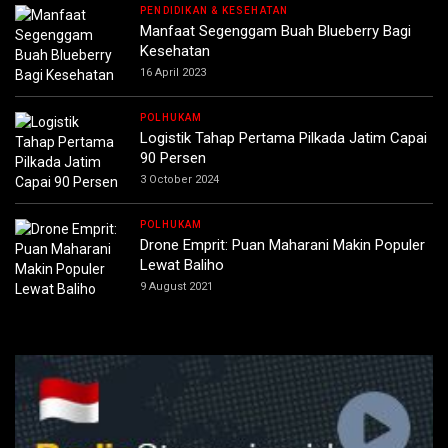
PENDIDIKAN & KESEHATAN
Manfaat Segenggam Buah Blueberry Bagi
Kesehatan
16 April 2023
POLHUKAM
Logistik Tahap Pertama Pilkada Jatim Capai
90 Persen
3 October 2024
POLHUKAM
Drone Emprit: Puan Maharani Makin Populer
Lewat Baliho
9 August 2021