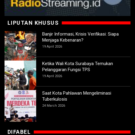
LIPUTAN KHUSUS
Banjir Informasi, Krisis Verifikasi: Siapa
Menjaga Kebenaran?
19 April 2026
Ketika Wali Kota Surabaya Temukan
Pelanggaran Fungsi TPS
19 April 2026
Saat Kota Pahlawan Mengeliminasi
Tuberkulosis
24 March 2026
DIFABEL