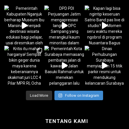
Load More
Follow on Instagram
TENTANG KAMI