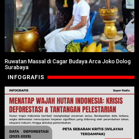
Ruwatan Massal di Cagar Budaya Arca Joko Dolog
Surabaya
INFOGRAFIS