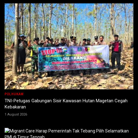
POLHUKAM
TNI-Petugas Gabungan Sisir Kawasan Hutan Magetan Cegah
Kebakaran
1 August 2026