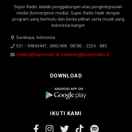
Super Radio adalah penggabungan atau pengintegrasian
media (konvergensi media). Super Radio hadir dengan
program yang bermutu dan berita pilihan serta musik yang
Indonesia banget.
Surabaya, Indonesia
031 - 99843447 , SMS/WA : 08180 - 2324 - 885
redaksi@superradio.id, marketing@superradio.id
DOWNLOAD
IKUTI KAMI