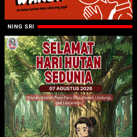
NING SRI