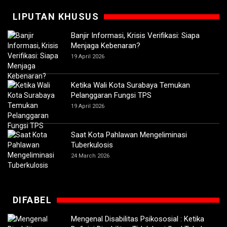
LIPUTAN KHUSUS
Banjir Informasi, Krisis Verifikasi: Siapa
Menjaga Kebenaran?
19 April 2026
Ketika Wali Kota Surabaya Temukan
Pelanggaran Fungsi TPS
19 April 2026
Saat Kota Pahlawan Mengeliminasi
Tuberkulosis
24 March 2026
DIFABEL
Mengenal Disabilitas Psikososial : Ketika