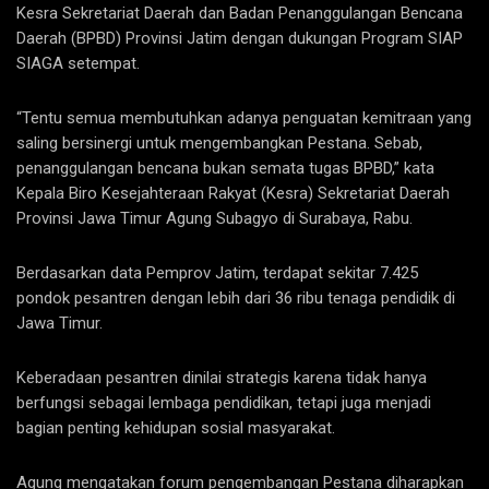
Kesra Sekretariat Daerah dan Badan Penanggulangan Bencana
Daerah (BPBD) Provinsi Jatim dengan dukungan Program SIAP
SIAGA setempat.
“Tentu semua membutuhkan adanya penguatan kemitraan yang
saling bersinergi untuk mengembangkan Pestana. Sebab,
penanggulangan bencana bukan semata tugas BPBD,” kata
Kepala Biro Kesejahteraan Rakyat (Kesra) Sekretariat Daerah
Provinsi Jawa Timur Agung Subagyo di Surabaya, Rabu.
Berdasarkan data Pemprov Jatim, terdapat sekitar 7.425
pondok pesantren dengan lebih dari 36 ribu tenaga pendidik di
Jawa Timur.
Keberadaan pesantren dinilai strategis karena tidak hanya
berfungsi sebagai lembaga pendidikan, tetapi juga menjadi
bagian penting kehidupan sosial masyarakat.
Agung mengatakan forum pengembangan Pestana diharapkan