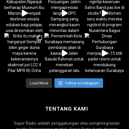
Load More
Follow on Instagram
TENTANG KAMI
Super Radio adalah penggabungan atau pengintegrasian