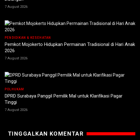
7 August 2026
PENDIDIKAN & KESEHATAN
Pemkot Mojokerto Hidupkan Permainan Tradisional di Hari Anak
2026
7 August 2026
POLHUKAM
DPRD Surabaya Panggil Pemilik Mal untuk Klarifikasi Pagar
Tinggi
7 August 2026
TINGGALKAN KOMENTAR