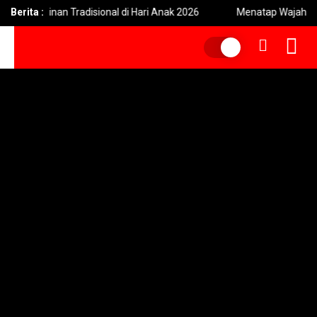
rmainan Tradisional di Hari Anak 2026
Berita :
Menatap Wajah Hutan In