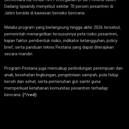
Dadang Iqwandy menyebut sekitar 70 persen pesantren di
Jatim berada di kawasan berisiko bencana.
Melalui program yang berlangsung hingga akhir 2026 tersebut,
pemerintah menargetkan tersusunnya peta risiko pesantren,
kajian faktor pembentuk risiko, indikator ketangguhan, policy
brief, serta panduan teknis Pestana yang dapat diterapkan
secara mandiri.
Program Pestana juga mencakup perlindungan perempuan dan
anak, kesehatan lingkungan, pengelolaan sampah, pola hidup
bersih dan sehat, serta pemenuhan gizi santri guna
memperkuat ketahanan komunitas pesantren terhadap
bencana.
(*/red)