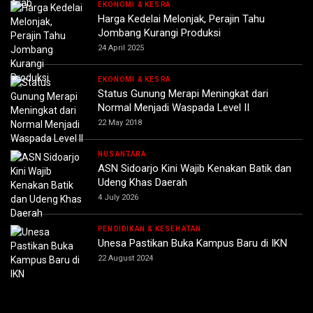
EKONOMI & KESRA
Harga Kedelai Melonjak, Perajin Tahu
Jombang Kurangi Produksi
24 April 2025
EKONOMI & KESRA
Status Gunung Merapi Meningkat dari
Normal Menjadi Waspada Level II
22 May 2018
NUSANTARA
ASN Sidoarjo Kini Wajib Kenakan Batik dan
Udeng Khas Daerah
4 July 2026
PENDIDIKAN & KESEHATAN
Unesa Pastikan Buka Kampus Baru di IKN
22 August 2024