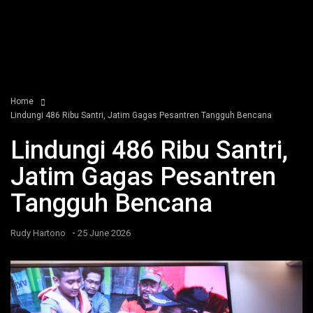
Home
Lindungi 486 Ribu Santri, Jatim Gagas Pesantren Tangguh Bencana
Lindungi 486 Ribu Santri,
Jatim Gagas Pesantren
Tangguh Bencana
-
Rudy Hartono
25 June 2026