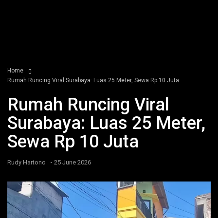
Home
Rumah Runcing Viral Surabaya: Luas 25 Meter, Sewa Rp 10 Juta
Rumah Runcing Viral
Surabaya: Luas 25 Meter,
Sewa Rp 10 Juta
-
Rudy Hartono
25 June 2026