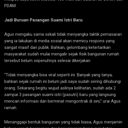
PDAM.
Jadi Buruan Pasangan Suami Istri Baru
Agus mengaku sama sekali tidak menyangka taktik pemasaran
yang ia lakukan di media sosial akan memicu respons yang
sangat masif dari publik. Bahkan, gelombang ketertarikan
masyarakat sudah mulai mengalir sejak fisik bangunan rumah
tersebut belum sepenuhnya selesai dikerjakan.
“Tidak menyangka bisa viral seperti ini. Banyak yang tanya,
bahkan sejak rumah ini belum jadi saya sudah sering dihubungi
orang. Sekarang begitu wujud aslinya kelihatan, sudah ada 2
sampai 3 pasangan suami istri (pasutri) baru yang langsung
mencari informasi dan berminat mengontrak di sini,” urai Agus
ramah.
Menanggapi bentuk bangunan yang tidak biasa, Agus menjamin