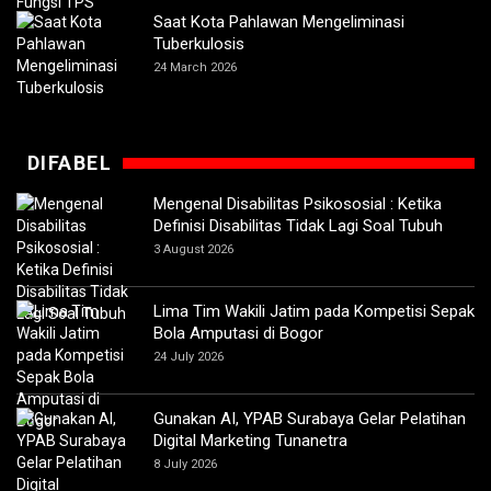
Saat Kota Pahlawan Mengeliminasi
Tuberkulosis
24 March 2026
DIFABEL
Mengenal Disabilitas Psikososial : Ketika
Definisi Disabilitas Tidak Lagi Soal Tubuh
3 August 2026
Lima Tim Wakili Jatim pada Kompetisi Sepak
Bola Amputasi di Bogor
24 July 2026
Gunakan AI, YPAB Surabaya Gelar Pelatihan
Digital Marketing Tunanetra
8 July 2026